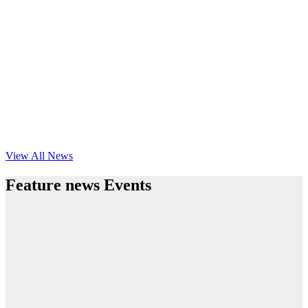
View All News
Feature news Events