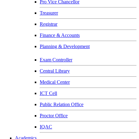
Pro Vice Chancellor
Treasurer
Registrar
Finance & Accounts
Planning & Development
Exam Controller
Central Library
Medical Center
ICT Cell
Public Relation Office
Proctor Office
IQAC
Academics