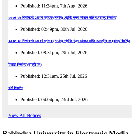
Published: 11:24pm, 7th Aug, 2026
২০২৫-২৬ শিক্ষাবর্ষের ১ম বর্ষ স্নাতক (সম্মান) শ্রেণির শূন্য আসনে ভর্তি সংক্রান্ত বিজ্ঞপ্তি
Published: 02:49pm, 30th Jul, 2026
২০২৫-২৬ শিক্ষাবর্ষের ১ম বর্ষ স্নাতক (সম্মান) শ্রেণির শূন্য আসনে ভর্তির সময়বৃদ্ধি সংক্রান্ত বিজ্ঞপ্তি
Published: 08:31pm, 29th Jul, 2026
ইজারা বিজ্ঞপ্তি (ছাত্রী হল)
Published: 12:31am, 25th Jul, 2026
ভর্তি বিজ্ঞপ্তি
Published: 04:04pm, 23rd Jul, 2026
অফিস আদেশ
View All Notices
Published: 01:03pm, 23rd Jul, 2026
Rabindra University in Electronic Media