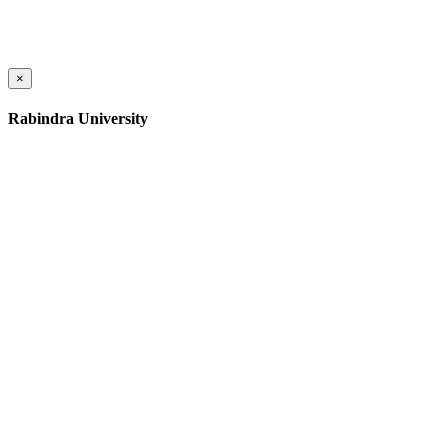
×
Rabindra University