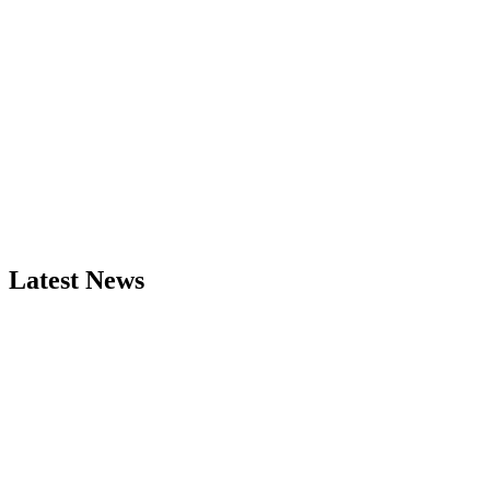
Latest News