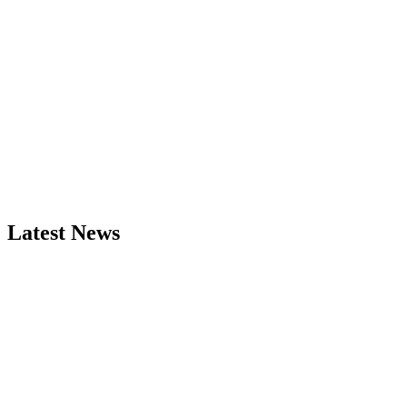
Latest News