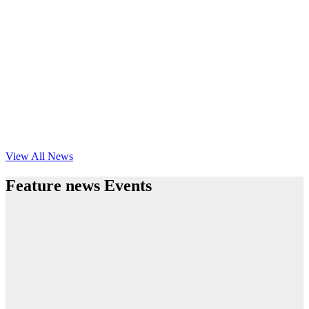
View All News
Feature news Events