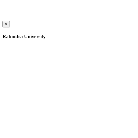
×
Rabindra University