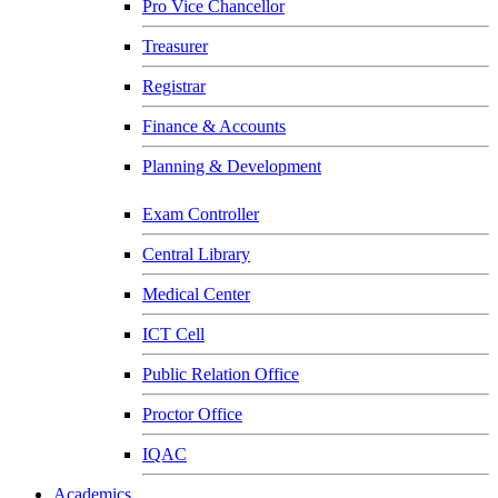
Pro Vice Chancellor
Treasurer
Registrar
Finance & Accounts
Planning & Development
Exam Controller
Central Library
Medical Center
ICT Cell
Public Relation Office
Proctor Office
IQAC
Academics