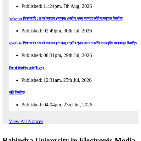
Published: 11:24pm, 7th Aug, 2026
২০২৫-২৬ শিক্ষাবর্ষের ১ম বর্ষ স্নাতক (সম্মান) শ্রেণির শূন্য আসনে ভর্তি সংক্রান্ত বিজ্ঞপ্তি
Published: 02:49pm, 30th Jul, 2026
২০২৫-২৬ শিক্ষাবর্ষের ১ম বর্ষ স্নাতক (সম্মান) শ্রেণির শূন্য আসনে ভর্তির সময়বৃদ্ধি সংক্রান্ত বিজ্ঞপ্তি
Published: 08:31pm, 29th Jul, 2026
ইজারা বিজ্ঞপ্তি (ছাত্রী হল)
Published: 12:31am, 25th Jul, 2026
ভর্তি বিজ্ঞপ্তি
Published: 04:04pm, 23rd Jul, 2026
অফিস আদেশ
View All Notices
Published: 01:03pm, 23rd Jul, 2026
Rabindra University in Electronic Media