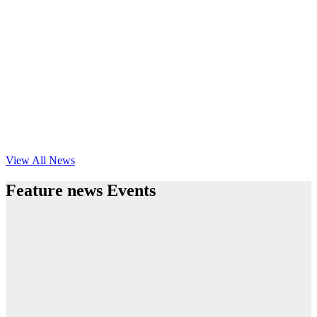
View All News
Feature news Events