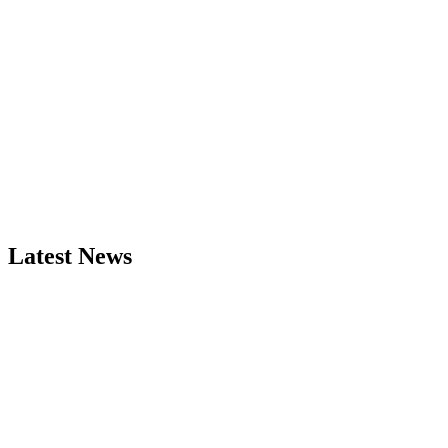
Latest News