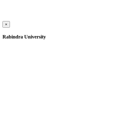
×
Rabindra University