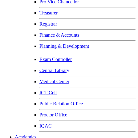
Pro Vice Chancellor
Treasurer
Registrar
Finance & Accounts
Planning & Development
Exam Controller
Central Library
Medical Center
ICT Cell
Public Relation Office
Proctor Office
IQAC
Academics