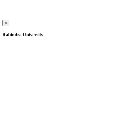
×
Rabindra University