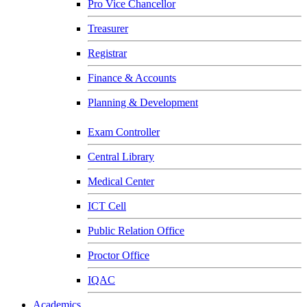
Pro Vice Chancellor
Treasurer
Registrar
Finance & Accounts
Planning & Development
Exam Controller
Central Library
Medical Center
ICT Cell
Public Relation Office
Proctor Office
IQAC
Academics