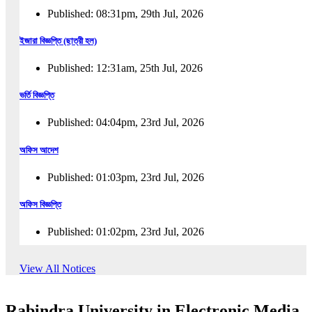
Published: 08:31pm, 29th Jul, 2026
ইজারা বিজ্ঞপ্তি (ছাত্রী হল)
Published: 12:31am, 25th Jul, 2026
ভর্তি বিজ্ঞপ্তি
Published: 04:04pm, 23rd Jul, 2026
অফিস আদেশ
Published: 01:03pm, 23rd Jul, 2026
অফিস বিজ্ঞপ্তি
Published: 01:02pm, 23rd Jul, 2026
পুনঃভর্তি বিজ্ঞপ্তি
View All Notices
Published: 02:57pm, 22nd Jul, 2026
Rabindra University in Electronic Media