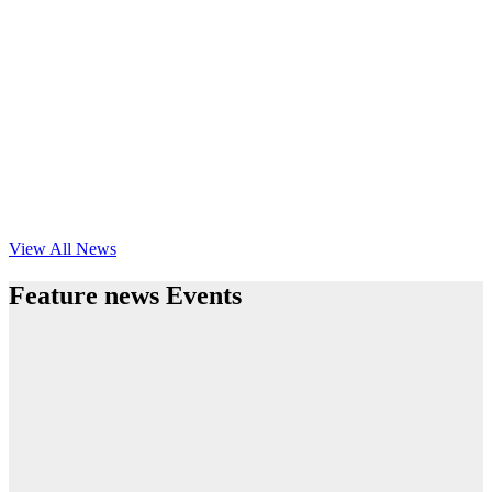
View All News
Feature news Events