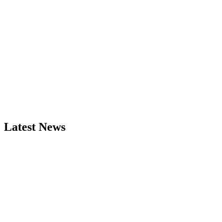
Latest News