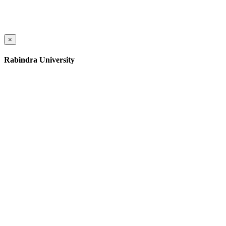
×
Rabindra University