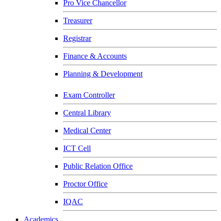
Pro Vice Chancellor
Treasurer
Registrar
Finance & Accounts
Planning & Development
Exam Controller
Central Library
Medical Center
ICT Cell
Public Relation Office
Proctor Office
IQAC
Academics