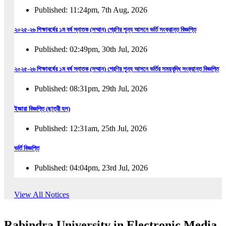
Published: 11:24pm, 7th Aug, 2026
২০২৫-২৬ শিক্ষাবর্ষের ১ম বর্ষ স্নাতক (সম্মান) শ্রেণির শূন্য আসনে ভর্তি সংক্রান্ত বিজ্ঞপ্তি
Published: 02:49pm, 30th Jul, 2026
২০২৫-২৬ শিক্ষাবর্ষের ১ম বর্ষ স্নাতক (সম্মান) শ্রেণির শূন্য আসনে ভর্তির সময়বৃদ্ধি সংক্রান্ত বিজ্ঞপ্তি
Published: 08:31pm, 29th Jul, 2026
ইজারা বিজ্ঞপ্তি (ছাত্রী হল)
Published: 12:31am, 25th Jul, 2026
ভর্তি বিজ্ঞপ্তি
Published: 04:04pm, 23rd Jul, 2026
অফিস আদেশ
View All Notices
Published: 01:03pm, 23rd Jul, 2026
Rabindra University in Electronic Media