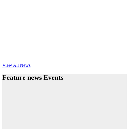
View All News
Feature news Events