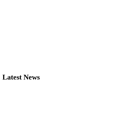
Latest News