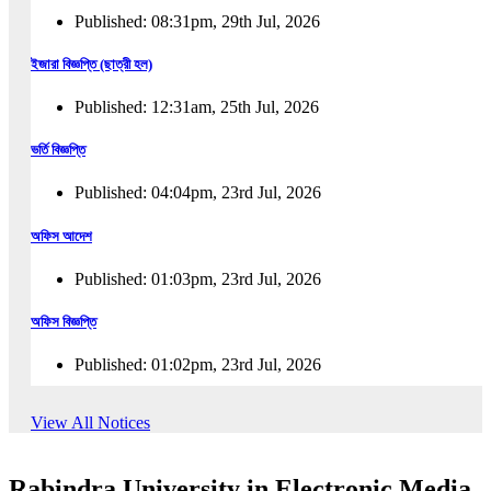
Published: 08:31pm, 29th Jul, 2026
ইজারা বিজ্ঞপ্তি (ছাত্রী হল)
Published: 12:31am, 25th Jul, 2026
ভর্তি বিজ্ঞপ্তি
Published: 04:04pm, 23rd Jul, 2026
অফিস আদেশ
Published: 01:03pm, 23rd Jul, 2026
অফিস বিজ্ঞপ্তি
Published: 01:02pm, 23rd Jul, 2026
পুনঃভর্তি বিজ্ঞপ্তি
View All Notices
Published: 02:57pm, 22nd Jul, 2026
Rabindra University in Electronic Media