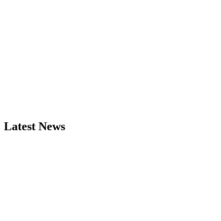
Latest News