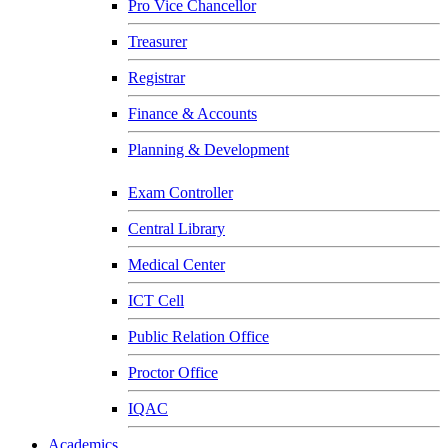
Pro Vice Chancellor
Treasurer
Registrar
Finance & Accounts
Planning & Development
Exam Controller
Central Library
Medical Center
ICT Cell
Public Relation Office
Proctor Office
IQAC
Academics