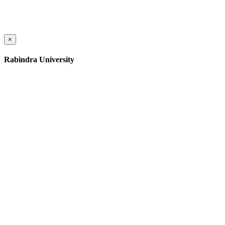
×
Rabindra University