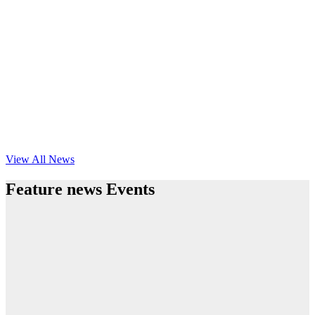
View All News
Feature news Events