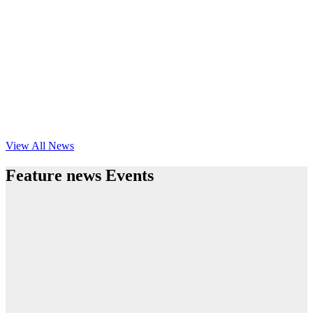
View All News
Feature news Events