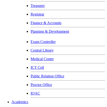
Treasurer
Registrar
Finance & Accounts
Planning & Development
Exam Controller
Central Library
Medical Center
ICT Cell
Public Relation Office
Proctor Office
IQAC
Academics