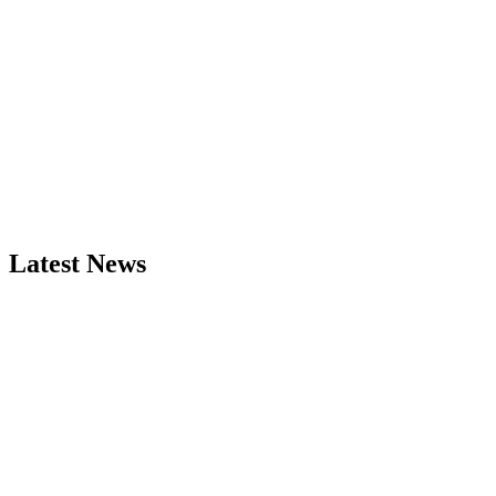
Latest News