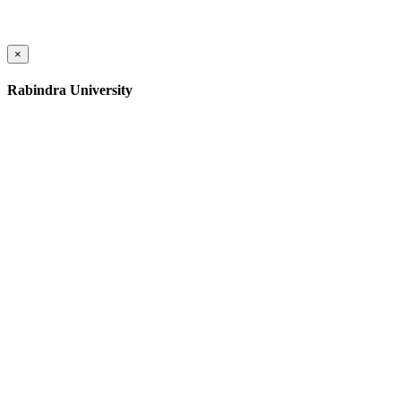
×
Rabindra University