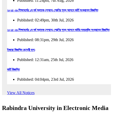
Published: 11:24pm, 7th Aug, 2026
২০২৫-২৬ শিক্ষাবর্ষের ১ম বর্ষ স্নাতক (সম্মান) শ্রেণির শূন্য আসনে ভর্তি সংক্রান্ত বিজ্ঞপ্তি
Published: 02:49pm, 30th Jul, 2026
২০২৫-২৬ শিক্ষাবর্ষের ১ম বর্ষ স্নাতক (সম্মান) শ্রেণির শূন্য আসনে ভর্তির সময়বৃদ্ধি সংক্রান্ত বিজ্ঞপ্তি
Published: 08:31pm, 29th Jul, 2026
ইজারা বিজ্ঞপ্তি (ছাত্রী হল)
Published: 12:31am, 25th Jul, 2026
ভর্তি বিজ্ঞপ্তি
Published: 04:04pm, 23rd Jul, 2026
অফিস আদেশ
View All Notices
Published: 01:03pm, 23rd Jul, 2026
Rabindra University in Electronic Media
অফিস বিজ্ঞপ্তি