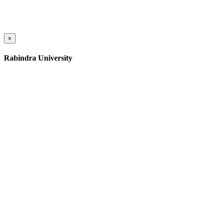
×
Rabindra University