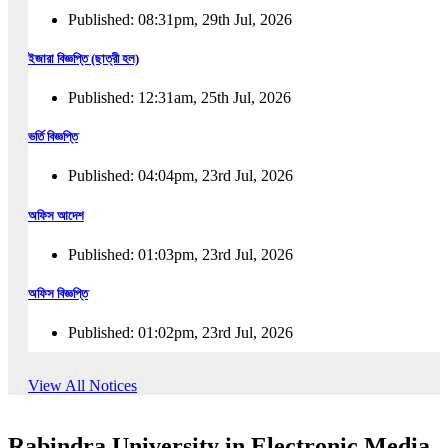
Published: 08:31pm, 29th Jul, 2026
ইজারা বিজ্ঞপ্তি (ছাত্রী হল)
Published: 12:31am, 25th Jul, 2026
ভর্তি বিজ্ঞপ্তি
Published: 04:04pm, 23rd Jul, 2026
অফিস আদেশ
Published: 01:03pm, 23rd Jul, 2026
অফিস বিজ্ঞপ্তি
Published: 01:02pm, 23rd Jul, 2026
পুনঃভর্তি বিজ্ঞপ্তি
View All Notices
Published: 02:57pm, 22nd Jul, 2026
Rabindra University in Electronic Media