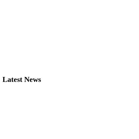
Latest News