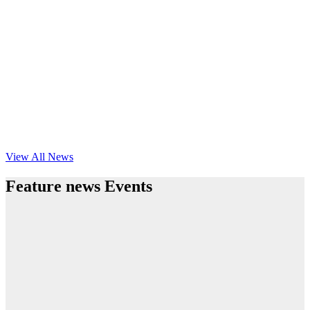
View All News
Feature news Events