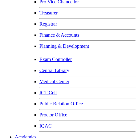
Pro Vice Chancellor
Treasurer
Registrar
Finance & Accounts
Planning & Development
Exam Controller
Central Library
Medical Center
ICT Cell
Public Relation Office
Proctor Office
IQAC
Academics