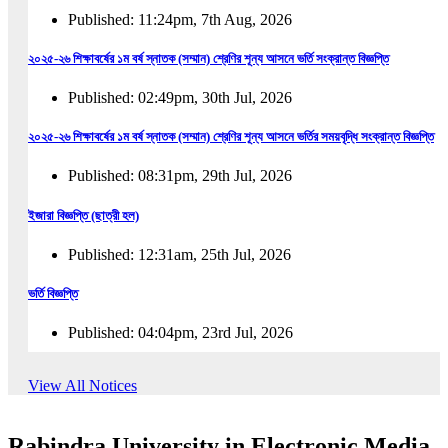
Published: 11:24pm, 7th Aug, 2026
২০২৫-২৬ শিক্ষাবর্ষের ১ম বর্ষ স্নাতক (সম্মান) শ্রেণির শূন্য আসনে ভর্তি সংক্রান্ত বিজ্ঞপ্তি
Published: 02:49pm, 30th Jul, 2026
২০২৫-২৬ শিক্ষাবর্ষের ১ম বর্ষ স্নাতক (সম্মান) শ্রেণির শূন্য আসনে ভর্তির সময়বৃদ্ধি সংক্রান্ত বিজ্ঞপ্তি
Published: 08:31pm, 29th Jul, 2026
ইজারা বিজ্ঞপ্তি (ছাত্রী হল)
Published: 12:31am, 25th Jul, 2026
ভর্তি বিজ্ঞপ্তি
Published: 04:04pm, 23rd Jul, 2026
অফিস আদেশ
View All Notices
Published: 01:03pm, 23rd Jul, 2026
Rabindra University in Electronic Media