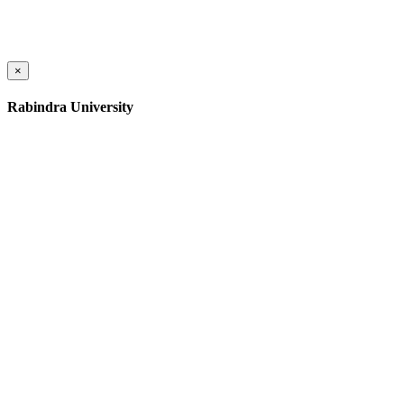
×
Rabindra University