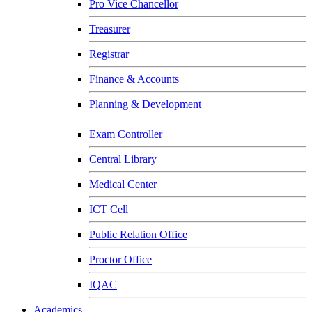
Pro Vice Chancellor
Treasurer
Registrar
Finance & Accounts
Planning & Development
Exam Controller
Central Library
Medical Center
ICT Cell
Public Relation Office
Proctor Office
IQAC
Academics