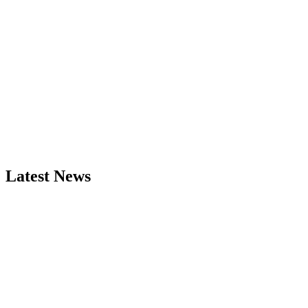
Latest News