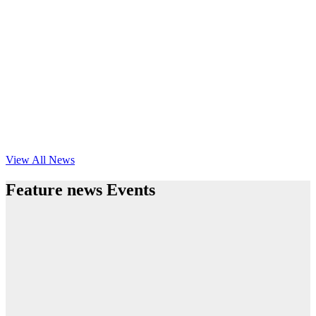
View All News
Feature news Events