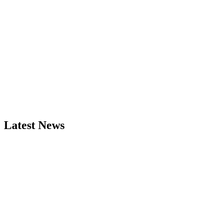
Latest News