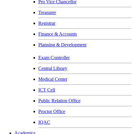
Pro Vice Chancellor
Treasurer
Registrar
Finance & Accounts
Planning & Development
Exam Controller
Central Library
Medical Center
ICT Cell
Public Relation Office
Proctor Office
IQAC
Academics