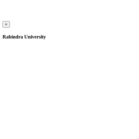
×
Rabindra University