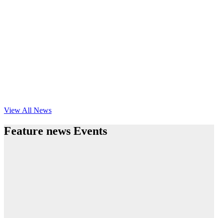
View All News
Feature news Events