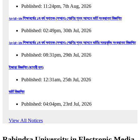
Published: 11:24pm, 7th Aug, 2026
২০২৫-২৬ শিক্ষাবর্ষের ১ম বর্ষ স্নাতক (সম্মান) শ্রেণির শূন্য আসনে ভর্তি সংক্রান্ত বিজ্ঞপ্তি
Published: 02:49pm, 30th Jul, 2026
২০২৫-২৬ শিক্ষাবর্ষের ১ম বর্ষ স্নাতক (সম্মান) শ্রেণির শূন্য আসনে ভর্তির সময়বৃদ্ধি সংক্রান্ত বিজ্ঞপ্তি
Published: 08:31pm, 29th Jul, 2026
ইজারা বিজ্ঞপ্তি (ছাত্রী হল)
Published: 12:31am, 25th Jul, 2026
ভর্তি বিজ্ঞপ্তি
Published: 04:04pm, 23rd Jul, 2026
অফিস আদেশ
View All Notices
Published: 01:03pm, 23rd Jul, 2026
Rabindra University in Electronic Media