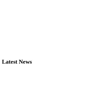
Latest News