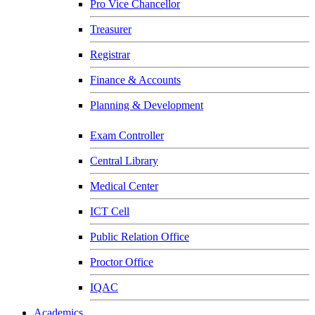
Pro Vice Chancellor
Treasurer
Registrar
Finance & Accounts
Planning & Development
Exam Controller
Central Library
Medical Center
ICT Cell
Public Relation Office
Proctor Office
IQAC
Academics