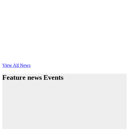
View All News
Feature news Events