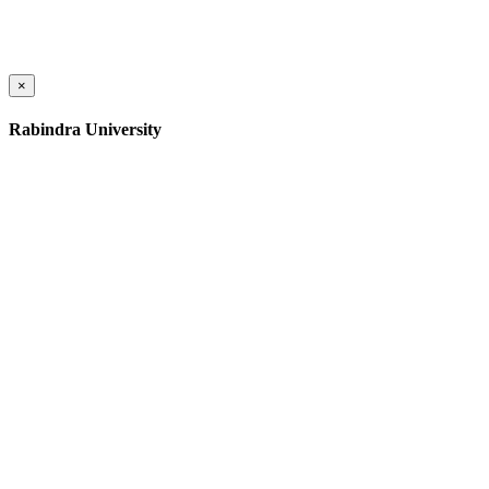
×
Rabindra University