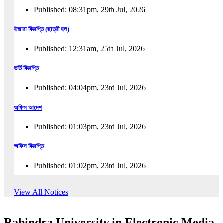
Published: 08:31pm, 29th Jul, 2026
ইজারা বিজ্ঞপ্তি (ছাত্রী হল)
Published: 12:31am, 25th Jul, 2026
ভর্তি বিজ্ঞপ্তি
Published: 04:04pm, 23rd Jul, 2026
অফিস আদেশ
Published: 01:03pm, 23rd Jul, 2026
অফিস বিজ্ঞপ্তি
Published: 01:02pm, 23rd Jul, 2026
পুনঃভর্তি বিজ্ঞপ্তি
View All Notices
Published: 02:57pm, 22nd Jul, 2026
Rabindra University in Electronic Media