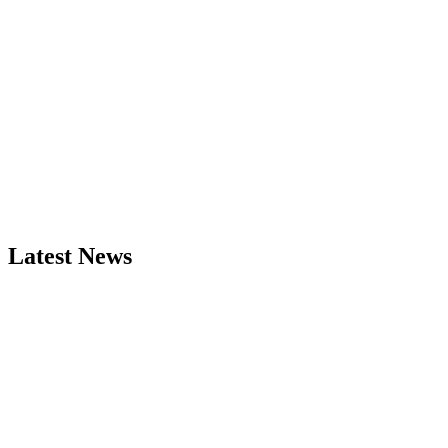
Latest News