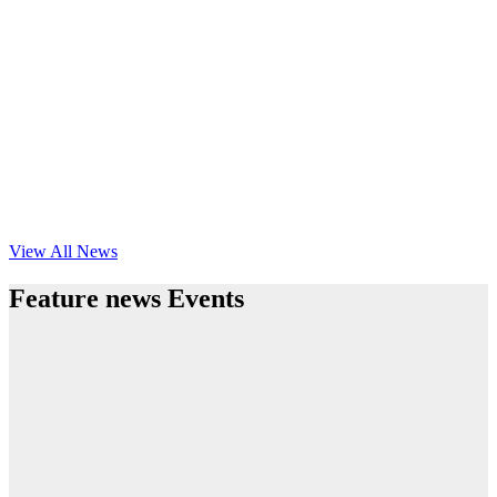
View All News
Feature news Events