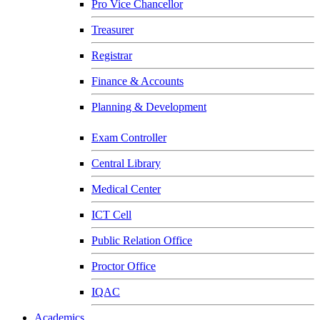
Pro Vice Chancellor
Treasurer
Registrar
Finance & Accounts
Planning & Development
Exam Controller
Central Library
Medical Center
ICT Cell
Public Relation Office
Proctor Office
IQAC
Academics