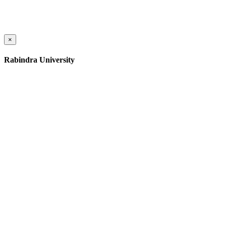
×
Rabindra University