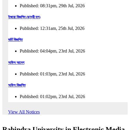
Published: 08:31pm, 29th Jul, 2026
ইজারা বিজ্ঞপ্তি (ছাত্রী হল)
Published: 12:31am, 25th Jul, 2026
ভর্তি বিজ্ঞপ্তি
Published: 04:04pm, 23rd Jul, 2026
অফিস আদেশ
Published: 01:03pm, 23rd Jul, 2026
অফিস বিজ্ঞপ্তি
Published: 01:02pm, 23rd Jul, 2026
পুনঃভর্তি বিজ্ঞপ্তি
View All Notices
Published: 02:57pm, 22nd Jul, 2026
Rabindra University in Electronic Media