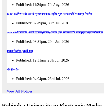
Published: 11:24pm, 7th Aug, 2026
২০২৫-২৬ শিক্ষাবর্ষের ১ম বর্ষ স্নাতক (সম্মান) শ্রেণির শূন্য আসনে ভর্তি সংক্রান্ত বিজ্ঞপ্তি
Published: 02:49pm, 30th Jul, 2026
২০২৫-২৬ শিক্ষাবর্ষের ১ম বর্ষ স্নাতক (সম্মান) শ্রেণির শূন্য আসনে ভর্তির সময়বৃদ্ধি সংক্রান্ত বিজ্ঞপ্তি
Published: 08:31pm, 29th Jul, 2026
ইজারা বিজ্ঞপ্তি (ছাত্রী হল)
Published: 12:31am, 25th Jul, 2026
ভর্তি বিজ্ঞপ্তি
Published: 04:04pm, 23rd Jul, 2026
অফিস আদেশ
View All Notices
Published: 01:03pm, 23rd Jul, 2026
Rabindra University in Electronic Media