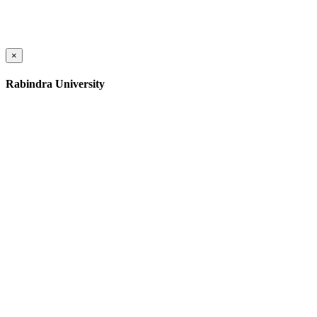
×
Rabindra University