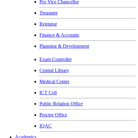
Pro Vice Chancellor
Treasurer
Registrar
Finance & Accounts
Planning & Development
Exam Controller
Central Library
Medical Center
ICT Cell
Public Relation Office
Proctor Office
IQAC
Academics