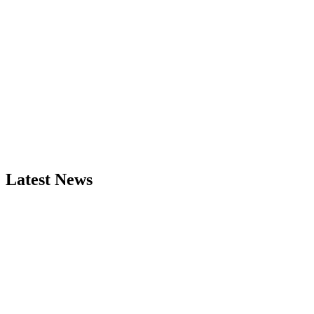
Latest News