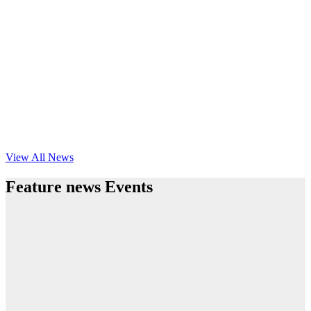
View All News
Feature news Events