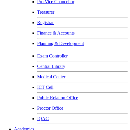
Pro Vice Chancellor
Treasurer
Registrar
Finance & Accounts
Planning & Development
Exam Controller
Central Library
Medical Center
ICT Cell
Public Relation Office
Proctor Office
IQAC
Academics