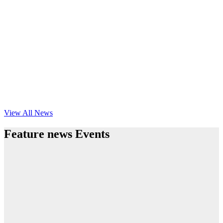
View All News
Feature news Events