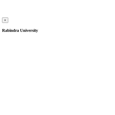
×
Rabindra University