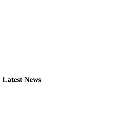
Latest News