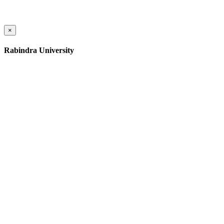
×
Rabindra University