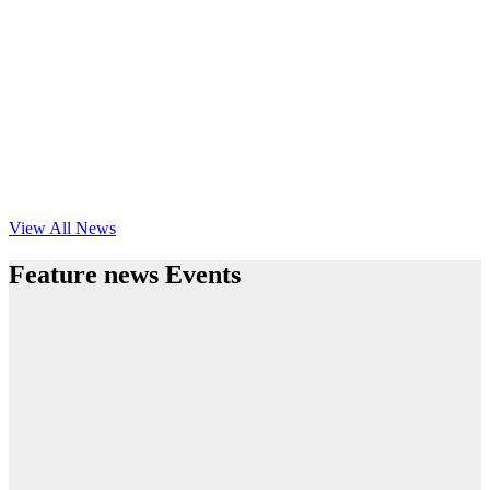
View All News
Feature news Events