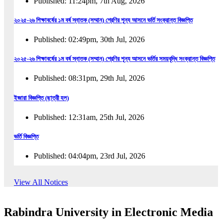
Published: 11:24pm, 7th Aug, 2026
২০২৫-২৬ শিক্ষাবর্ষের ১ম বর্ষ স্নাতক (সম্মান) শ্রেণির শূন্য আসনে ভর্তি সংক্রান্ত বিজ্ঞপ্তি
Published: 02:49pm, 30th Jul, 2026
২০২৫-২৬ শিক্ষাবর্ষের ১ম বর্ষ স্নাতক (সম্মান) শ্রেণির শূন্য আসনে ভর্তির সময়বৃদ্ধি সংক্রান্ত বিজ্ঞপ্তি
Published: 08:31pm, 29th Jul, 2026
ইজারা বিজ্ঞপ্তি (ছাত্রী হল)
Published: 12:31am, 25th Jul, 2026
ভর্তি বিজ্ঞপ্তি
Published: 04:04pm, 23rd Jul, 2026
অফিস আদেশ
View All Notices
Published: 01:03pm, 23rd Jul, 2026
Rabindra University in Electronic Media
অফিস বিজ্ঞপ্তি