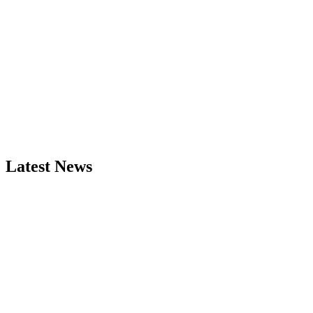
Latest News