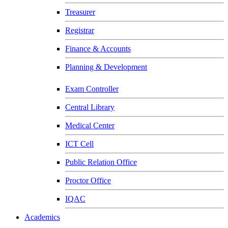
Treasurer
Registrar
Finance & Accounts
Planning & Development
Exam Controller
Central Library
Medical Center
ICT Cell
Public Relation Office
Proctor Office
IQAC
Academics