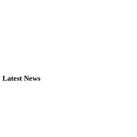
Latest News