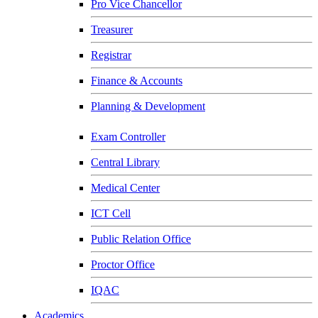
Pro Vice Chancellor
Treasurer
Registrar
Finance & Accounts
Planning & Development
Exam Controller
Central Library
Medical Center
ICT Cell
Public Relation Office
Proctor Office
IQAC
Academics