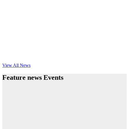
View All News
Feature news Events