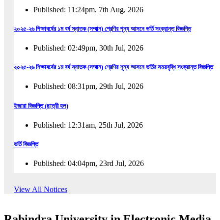
Published: 11:24pm, 7th Aug, 2026
২০২৫-২৬ শিক্ষাবর্ষের ১ম বর্ষ স্নাতক (সম্মান) শ্রেণির শূন্য আসনে ভর্তি সংক্রান্ত বিজ্ঞপ্তি
Published: 02:49pm, 30th Jul, 2026
২০২৫-২৬ শিক্ষাবর্ষের ১ম বর্ষ স্নাতক (সম্মান) শ্রেণির শূন্য আসনে ভর্তির সময়বৃদ্ধি সংক্রান্ত বিজ্ঞপ্তি
Published: 08:31pm, 29th Jul, 2026
ইজারা বিজ্ঞপ্তি (ছাত্রী হল)
Published: 12:31am, 25th Jul, 2026
ভর্তি বিজ্ঞপ্তি
Published: 04:04pm, 23rd Jul, 2026
অফিস আদেশ
View All Notices
Published: 01:03pm, 23rd Jul, 2026
Rabindra University in Electronic Media