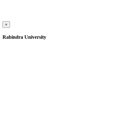
×
Rabindra University