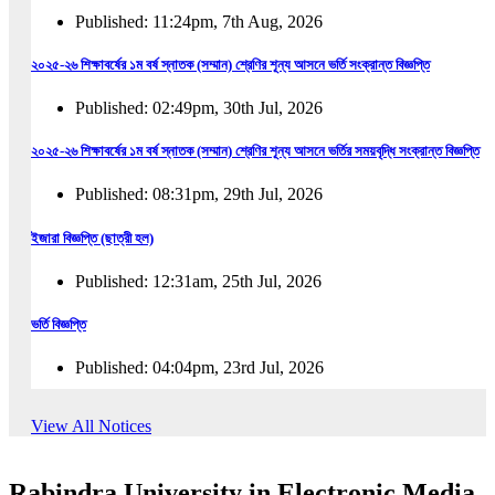
Published: 11:24pm, 7th Aug, 2026
২০২৫-২৬ শিক্ষাবর্ষের ১ম বর্ষ স্নাতক (সম্মান) শ্রেণির শূন্য আসনে ভর্তি সংক্রান্ত বিজ্ঞপ্তি
Published: 02:49pm, 30th Jul, 2026
২০২৫-২৬ শিক্ষাবর্ষের ১ম বর্ষ স্নাতক (সম্মান) শ্রেণির শূন্য আসনে ভর্তির সময়বৃদ্ধি সংক্রান্ত বিজ্ঞপ্তি
Published: 08:31pm, 29th Jul, 2026
ইজারা বিজ্ঞপ্তি (ছাত্রী হল)
Published: 12:31am, 25th Jul, 2026
ভর্তি বিজ্ঞপ্তি
Published: 04:04pm, 23rd Jul, 2026
অফিস আদেশ
View All Notices
Published: 01:03pm, 23rd Jul, 2026
Rabindra University in Electronic Media