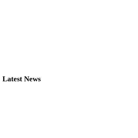
Latest News