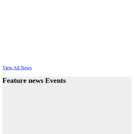
View All News
Feature news Events