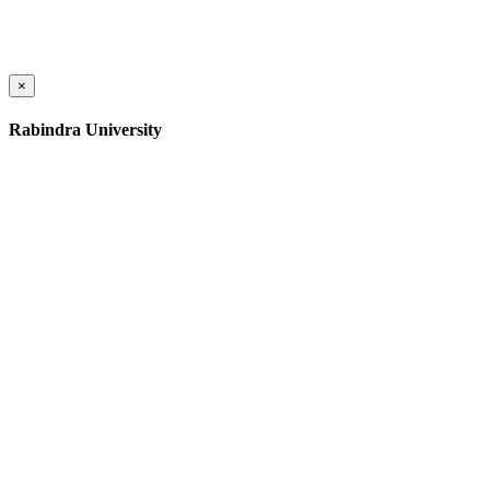
×
Rabindra University