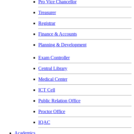
Pro Vice Chancellor
Treasurer
Registrar
Finance & Accounts
Planning & Development
Exam Controller
Central Library
Medical Center
ICT Cell
Public Relation Office
Proctor Office
IQAC
Academics