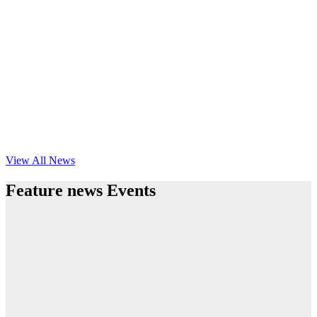
View All News
Feature news Events