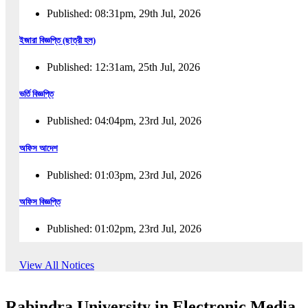
Published: 08:31pm, 29th Jul, 2026
ইজারা বিজ্ঞপ্তি (ছাত্রী হল)
Published: 12:31am, 25th Jul, 2026
ভর্তি বিজ্ঞপ্তি
Published: 04:04pm, 23rd Jul, 2026
অফিস আদেশ
Published: 01:03pm, 23rd Jul, 2026
অফিস বিজ্ঞপ্তি
Published: 01:02pm, 23rd Jul, 2026
পুনঃভর্তি বিজ্ঞপ্তি
View All Notices
Published: 02:57pm, 22nd Jul, 2026
Rabindra University in Electronic Media