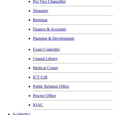
Pro Vice Chancellor
Treasurer
Registrar
Finance & Accounts
Planning & Development
Exam Controller
Central Library
Medical Center
ICT Cell
Public Relation Office
Proctor Office
IQAC
Academics