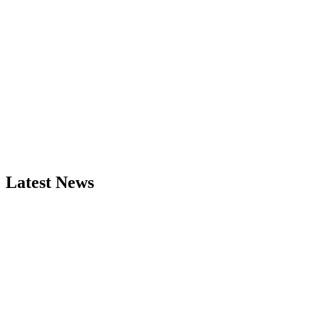
Latest News