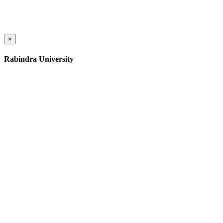
×
Rabindra University