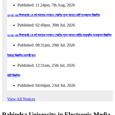
Published: 11:24pm, 7th Aug, 2026
২০২৫-২৬ শিক্ষাবর্ষের ১ম বর্ষ স্নাতক (সম্মান) শ্রেণির শূন্য আসনে ভর্তি সংক্রান্ত বিজ্ঞপ্তি
Published: 02:49pm, 30th Jul, 2026
২০২৫-২৬ শিক্ষাবর্ষের ১ম বর্ষ স্নাতক (সম্মান) শ্রেণির শূন্য আসনে ভর্তির সময়বৃদ্ধি সংক্রান্ত বিজ্ঞপ্তি
Published: 08:31pm, 29th Jul, 2026
ইজারা বিজ্ঞপ্তি (ছাত্রী হল)
Published: 12:31am, 25th Jul, 2026
ভর্তি বিজ্ঞপ্তি
Published: 04:04pm, 23rd Jul, 2026
অফিস আদেশ
View All Notices
Published: 01:03pm, 23rd Jul, 2026
Rabindra University in Electronic Media