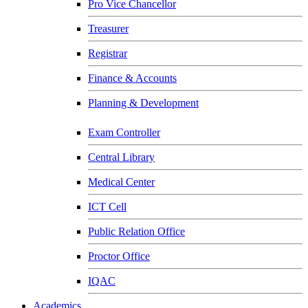
Pro Vice Chancellor
Treasurer
Registrar
Finance & Accounts
Planning & Development
Exam Controller
Central Library
Medical Center
ICT Cell
Public Relation Office
Proctor Office
IQAC
Academics