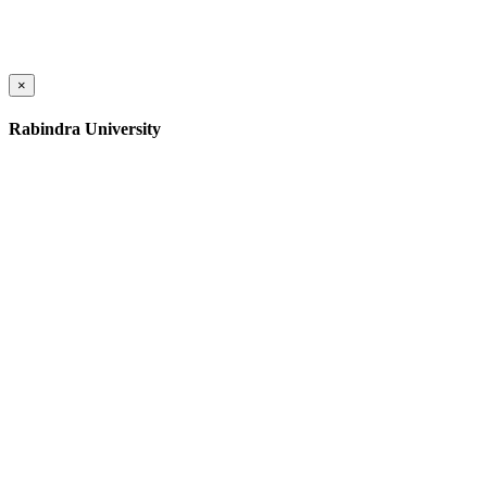
×
Rabindra University