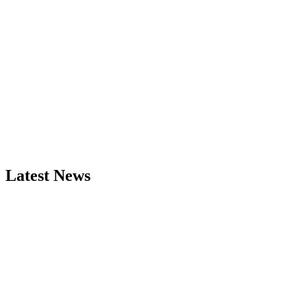
Latest News