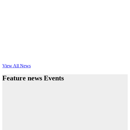
View All News
Feature news Events