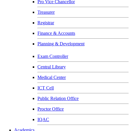
Pro Vice Chancellor
Treasurer
Registrar
Finance & Accounts
Planning & Development
Exam Controller
Central Library
Medical Center
ICT Cell
Public Relation Office
Proctor Office
IQAC
Academics