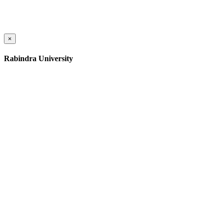
×
Rabindra University