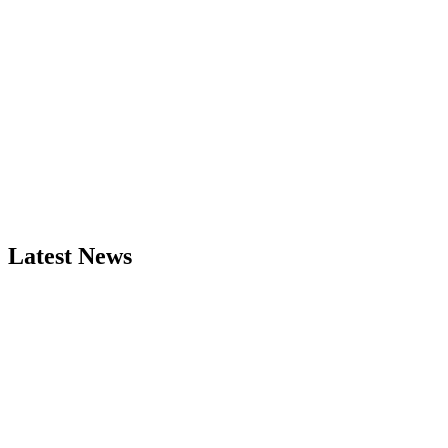
Latest News