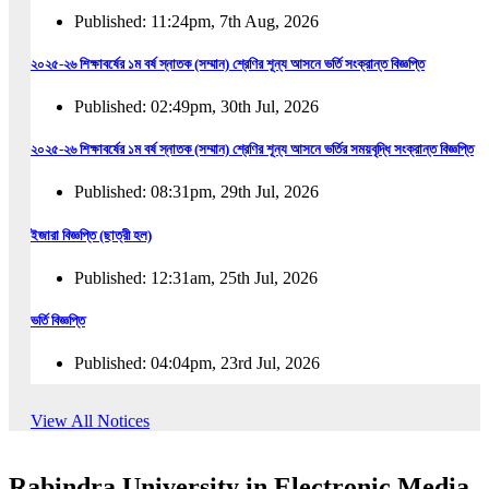
Published: 11:24pm, 7th Aug, 2026
২০২৫-২৬ শিক্ষাবর্ষের ১ম বর্ষ স্নাতক (সম্মান) শ্রেণির শূন্য আসনে ভর্তি সংক্রান্ত বিজ্ঞপ্তি
Published: 02:49pm, 30th Jul, 2026
২০২৫-২৬ শিক্ষাবর্ষের ১ম বর্ষ স্নাতক (সম্মান) শ্রেণির শূন্য আসনে ভর্তির সময়বৃদ্ধি সংক্রান্ত বিজ্ঞপ্তি
Published: 08:31pm, 29th Jul, 2026
ইজারা বিজ্ঞপ্তি (ছাত্রী হল)
Published: 12:31am, 25th Jul, 2026
ভর্তি বিজ্ঞপ্তি
Published: 04:04pm, 23rd Jul, 2026
অফিস আদেশ
View All Notices
Published: 01:03pm, 23rd Jul, 2026
Rabindra University in Electronic Media