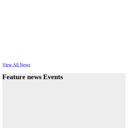
View All News
Feature news Events