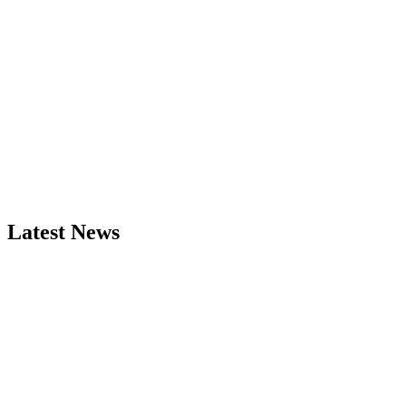
Latest News