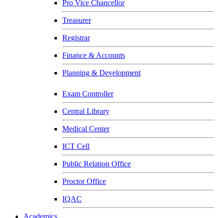
Pro Vice Chancellor
Treasurer
Registrar
Finance & Accounts
Planning & Development
Exam Controller
Central Library
Medical Center
ICT Cell
Public Relation Office
Proctor Office
IQAC
Academics