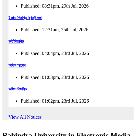
Published: 08:31pm, 29th Jul, 2026
ইজারা বিজ্ঞপ্তি (ছাত্রী হল)
Published: 12:31am, 25th Jul, 2026
ভর্তি বিজ্ঞপ্তি
Published: 04:04pm, 23rd Jul, 2026
অফিস আদেশ
Published: 01:03pm, 23rd Jul, 2026
অফিস বিজ্ঞপ্তি
Published: 01:02pm, 23rd Jul, 2026
পুনঃভর্তি বিজ্ঞপ্তি
View All Notices
Published: 02:57pm, 22nd Jul, 2026
Rabindra University in Electronic Media