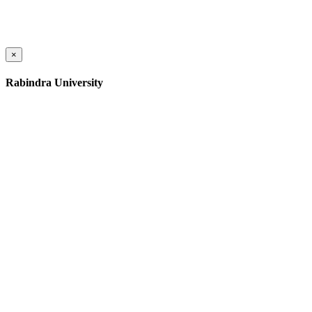
×
Rabindra University