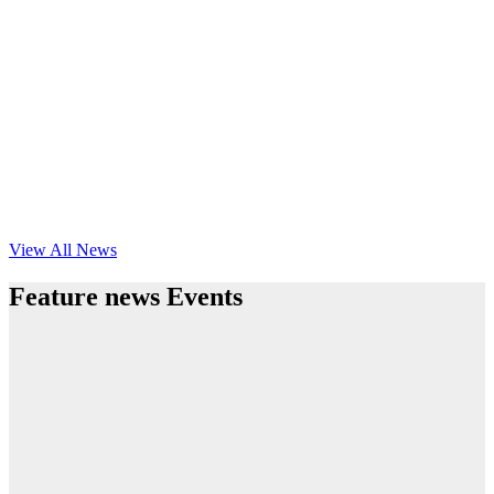
View All News
Feature news Events