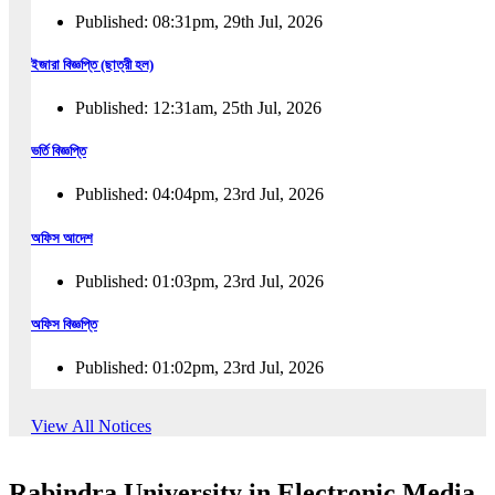
Published: 08:31pm, 29th Jul, 2026
ইজারা বিজ্ঞপ্তি (ছাত্রী হল)
Published: 12:31am, 25th Jul, 2026
ভর্তি বিজ্ঞপ্তি
Published: 04:04pm, 23rd Jul, 2026
অফিস আদেশ
Published: 01:03pm, 23rd Jul, 2026
অফিস বিজ্ঞপ্তি
Published: 01:02pm, 23rd Jul, 2026
পুনঃভর্তি বিজ্ঞপ্তি
View All Notices
Published: 02:57pm, 22nd Jul, 2026
Rabindra University in Electronic Media