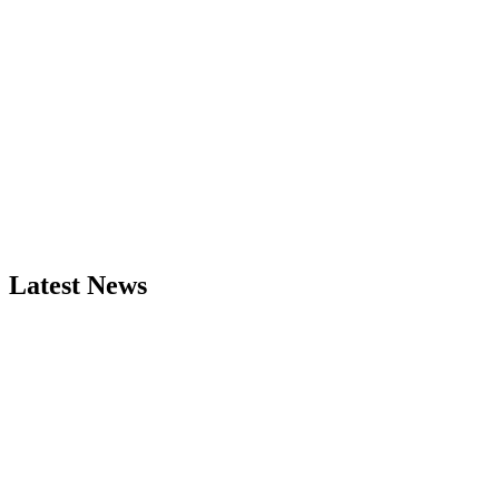
Latest News