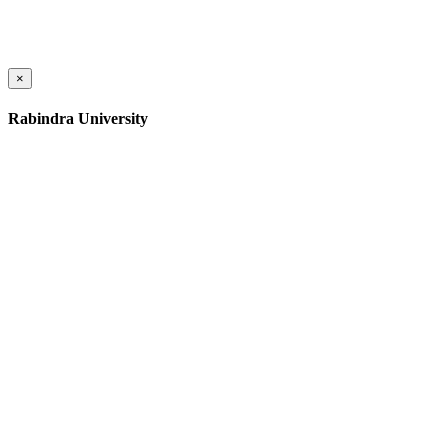
×
Rabindra University