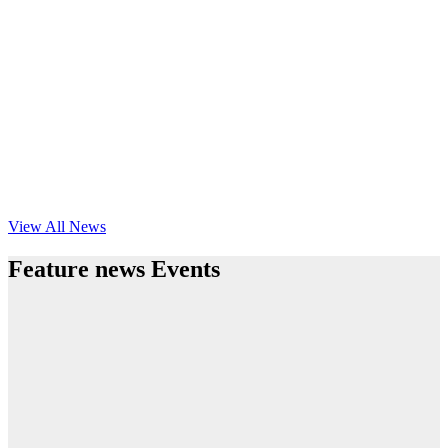
View All News
Feature news Events