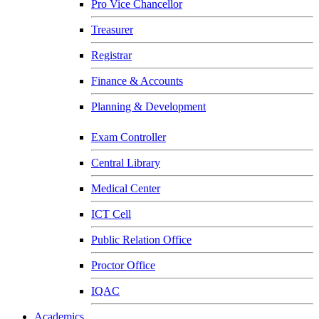
Pro Vice Chancellor
Treasurer
Registrar
Finance & Accounts
Planning & Development
Exam Controller
Central Library
Medical Center
ICT Cell
Public Relation Office
Proctor Office
IQAC
Academics