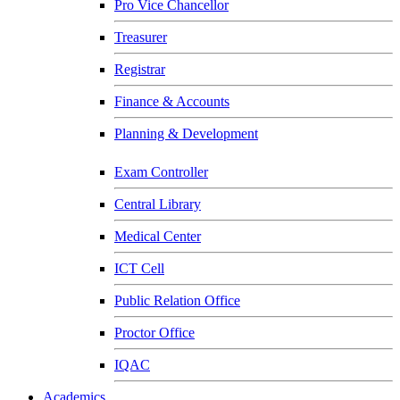
Pro Vice Chancellor
Treasurer
Registrar
Finance & Accounts
Planning & Development
Exam Controller
Central Library
Medical Center
ICT Cell
Public Relation Office
Proctor Office
IQAC
Academics