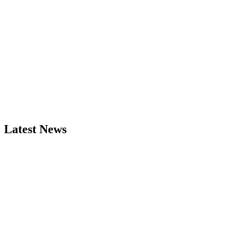
Latest News