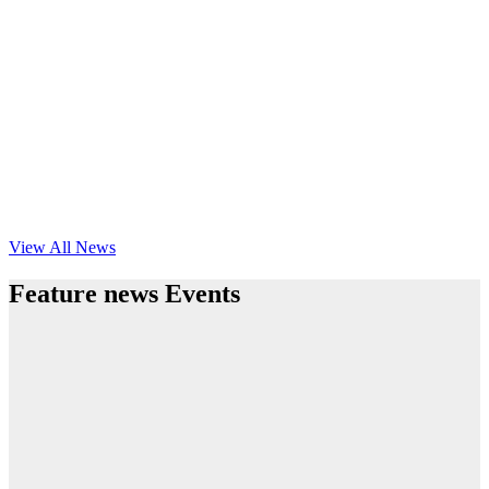
View All News
Feature news Events