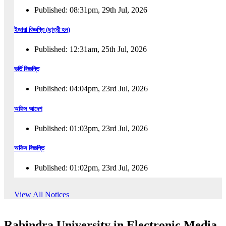
Published: 08:31pm, 29th Jul, 2026
ইজারা বিজ্ঞপ্তি (ছাত্রী হল)
Published: 12:31am, 25th Jul, 2026
ভর্তি বিজ্ঞপ্তি
Published: 04:04pm, 23rd Jul, 2026
অফিস আদেশ
Published: 01:03pm, 23rd Jul, 2026
অফিস বিজ্ঞপ্তি
Published: 01:02pm, 23rd Jul, 2026
পুনঃভর্তি বিজ্ঞপ্তি
View All Notices
Published: 02:57pm, 22nd Jul, 2026
Rabindra University in Electronic Media