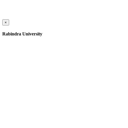
×
Rabindra University