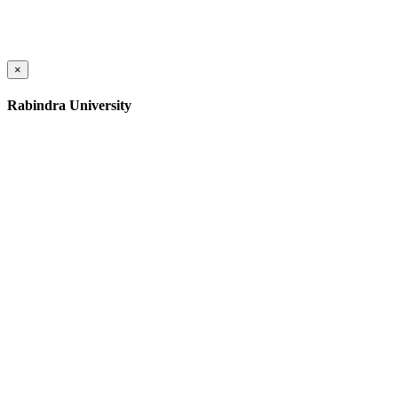
×
Rabindra University