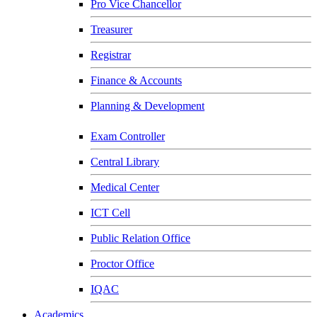
Pro Vice Chancellor
Treasurer
Registrar
Finance & Accounts
Planning & Development
Exam Controller
Central Library
Medical Center
ICT Cell
Public Relation Office
Proctor Office
IQAC
Academics