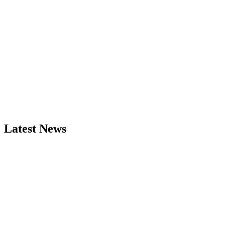
Latest News