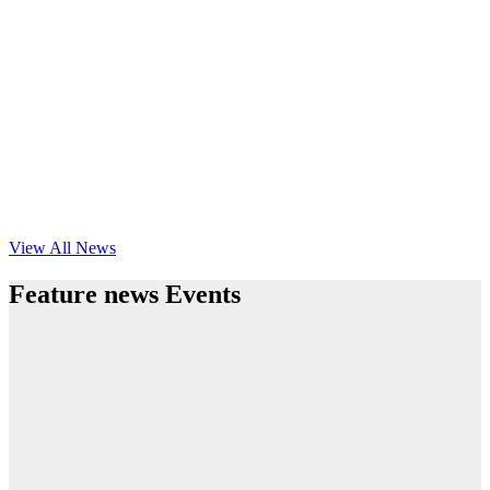
View All News
Feature news Events