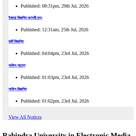
Published: 08:31pm, 29th Jul, 2026
ইজারা বিজ্ঞপ্তি (ছাত্রী হল)
Published: 12:31am, 25th Jul, 2026
ভর্তি বিজ্ঞপ্তি
Published: 04:04pm, 23rd Jul, 2026
অফিস আদেশ
Published: 01:03pm, 23rd Jul, 2026
অফিস বিজ্ঞপ্তি
Published: 01:02pm, 23rd Jul, 2026
পুনঃভর্তি বিজ্ঞপ্তি
View All Notices
Published: 02:57pm, 22nd Jul, 2026
Rabindra University in Electronic Media