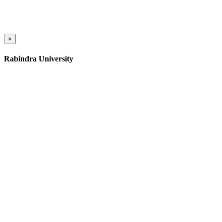
×
Rabindra University