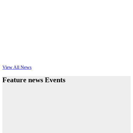
View All News
Feature news Events