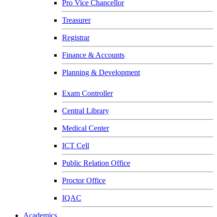
Pro Vice Chancellor
Treasurer
Registrar
Finance & Accounts
Planning & Development
Exam Controller
Central Library
Medical Center
ICT Cell
Public Relation Office
Proctor Office
IQAC
Academics