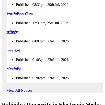
Published: 08:31pm, 29th Jul, 2026
ইজারা বিজ্ঞপ্তি (ছাত্রী হল)
Published: 12:31am, 25th Jul, 2026
ভর্তি বিজ্ঞপ্তি
Published: 04:04pm, 23rd Jul, 2026
অফিস আদেশ
Published: 01:03pm, 23rd Jul, 2026
অফিস বিজ্ঞপ্তি
Published: 01:02pm, 23rd Jul, 2026
পুনঃভর্তি বিজ্ঞপ্তি
View All Notices
Published: 02:57pm, 22nd Jul, 2026
Rabindra University in Electronic Media