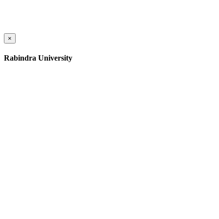
×
Rabindra University