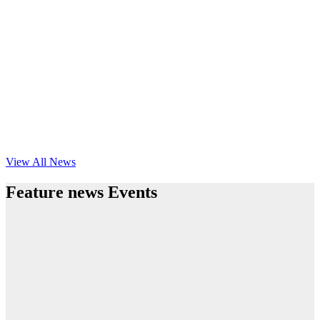
View All News
Feature news Events