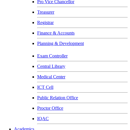
Pro Vice Chancellor
Treasurer
Registrar
Finance & Accounts
Planning & Development
Exam Controller
Central Library
Medical Center
ICT Cell
Public Relation Office
Proctor Office
IQAC
Academics