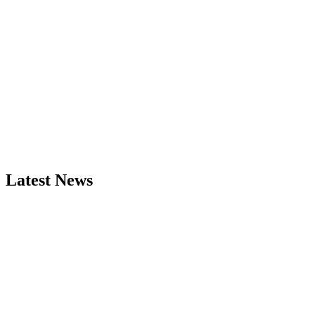
Latest News