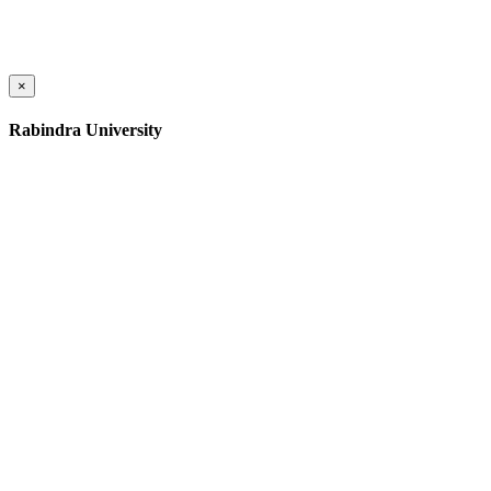
×
Rabindra University