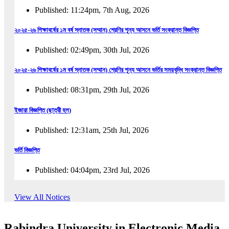
Published: 11:24pm, 7th Aug, 2026
২০২৫-২৬ শিক্ষাবর্ষের ১ম বর্ষ স্নাতক (সম্মান) শ্রেণির শূন্য আসনে ভর্তি সংক্রান্ত বিজ্ঞপ্তি
Published: 02:49pm, 30th Jul, 2026
২০২৫-২৬ শিক্ষাবর্ষের ১ম বর্ষ স্নাতক (সম্মান) শ্রেণির শূন্য আসনে ভর্তির সময়বৃদ্ধি সংক্রান্ত বিজ্ঞপ্তি
Published: 08:31pm, 29th Jul, 2026
ইজারা বিজ্ঞপ্তি (ছাত্রী হল)
Published: 12:31am, 25th Jul, 2026
ভর্তি বিজ্ঞপ্তি
Published: 04:04pm, 23rd Jul, 2026
অফিস আদেশ
View All Notices
Published: 01:03pm, 23rd Jul, 2026
Rabindra University in Electronic Media