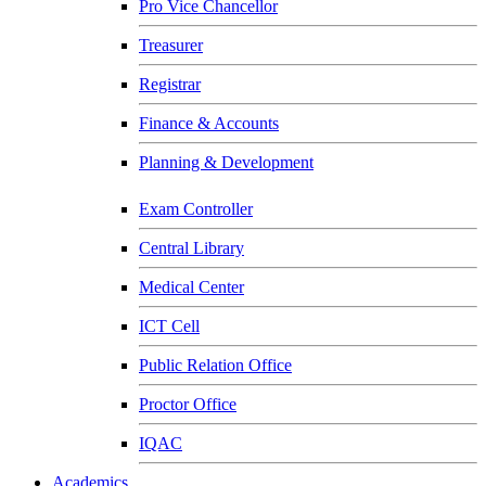
Pro Vice Chancellor
Treasurer
Registrar
Finance & Accounts
Planning & Development
Exam Controller
Central Library
Medical Center
ICT Cell
Public Relation Office
Proctor Office
IQAC
Academics