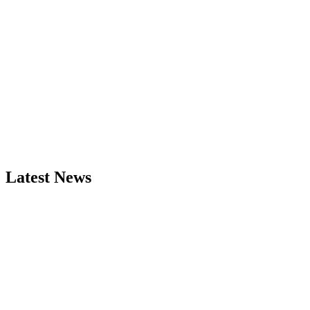
Latest News