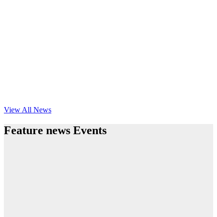
View All News
Feature news Events