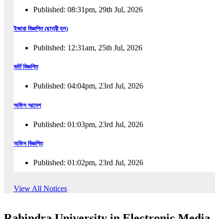
Published: 08:31pm, 29th Jul, 2026
ইজারা বিজ্ঞপ্তি (ছাত্রী হল)
Published: 12:31am, 25th Jul, 2026
ভর্তি বিজ্ঞপ্তি
Published: 04:04pm, 23rd Jul, 2026
অফিস আদেশ
Published: 01:03pm, 23rd Jul, 2026
অফিস বিজ্ঞপ্তি
Published: 01:02pm, 23rd Jul, 2026
পুনঃভর্তি বিজ্ঞপ্তি
View All Notices
Published: 02:57pm, 22nd Jul, 2026
Rabindra University in Electronic Media