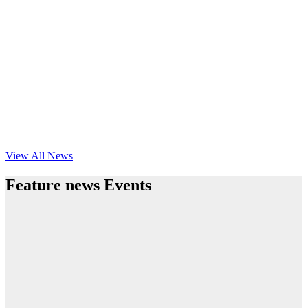
View All News
Feature news Events