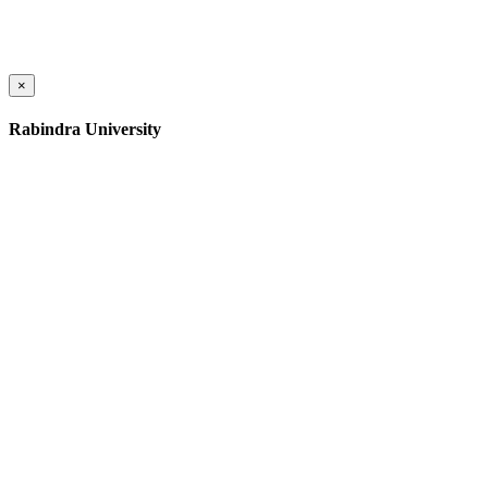
×
Rabindra University