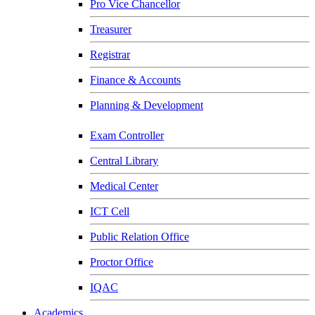
Pro Vice Chancellor
Treasurer
Registrar
Finance & Accounts
Planning & Development
Exam Controller
Central Library
Medical Center
ICT Cell
Public Relation Office
Proctor Office
IQAC
Academics