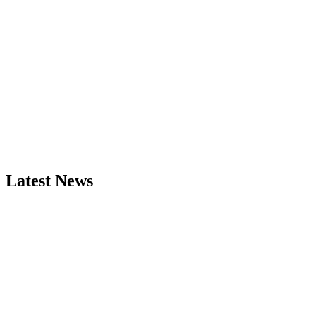
Latest News