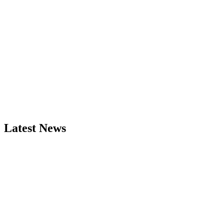
Latest News