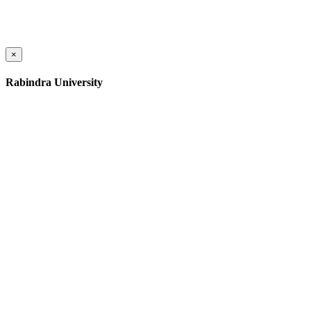
×
Rabindra University