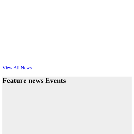
View All News
Feature news Events