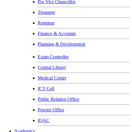
Pro Vice Chancellor
Treasurer
Registrar
Finance & Accounts
Planning & Development
Exam Controller
Central Library
Medical Center
ICT Cell
Public Relation Office
Proctor Office
IQAC
Academics