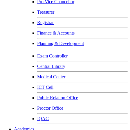
Pro Vice Chancellor
Treasurer
Registrar
Finance & Accounts
Planning & Development
Exam Controller
Central Library
Medical Center
ICT Cell
Public Relation Office
Proctor Office
IQAC
Academics