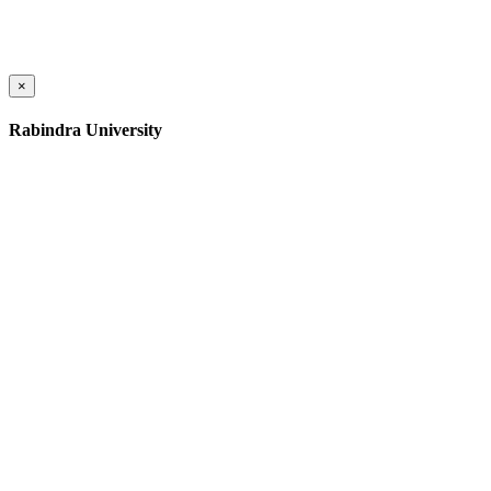
×
Rabindra University