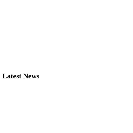
Latest News