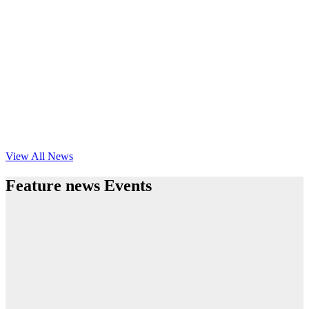
View All News
Feature news Events