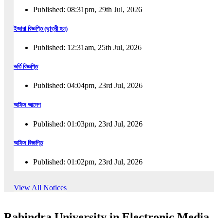
Published: 08:31pm, 29th Jul, 2026
ইজারা বিজ্ঞপ্তি (ছাত্রী হল)
Published: 12:31am, 25th Jul, 2026
ভর্তি বিজ্ঞপ্তি
Published: 04:04pm, 23rd Jul, 2026
অফিস আদেশ
Published: 01:03pm, 23rd Jul, 2026
অফিস বিজ্ঞপ্তি
Published: 01:02pm, 23rd Jul, 2026
পুনঃভর্তি বিজ্ঞপ্তি
View All Notices
Published: 02:57pm, 22nd Jul, 2026
Rabindra University in Electronic Media