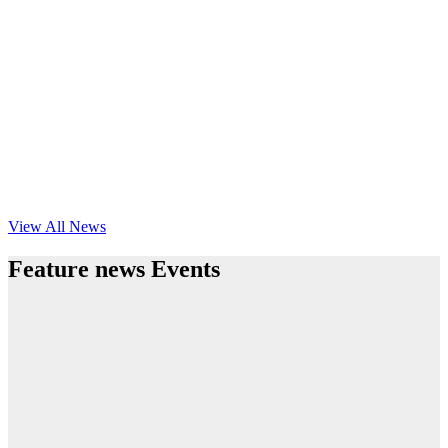
View All News
Feature news Events