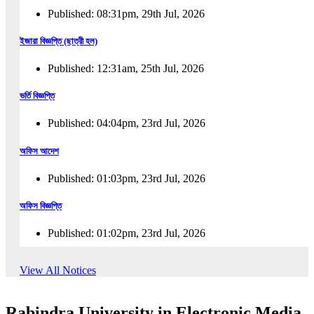
Published: 08:31pm, 29th Jul, 2026
ইজারা বিজ্ঞপ্তি (ছাত্রী হল)
Published: 12:31am, 25th Jul, 2026
ভর্তি বিজ্ঞপ্তি
Published: 04:04pm, 23rd Jul, 2026
অফিস আদেশ
Published: 01:03pm, 23rd Jul, 2026
অফিস বিজ্ঞপ্তি
Published: 01:02pm, 23rd Jul, 2026
পুনঃভর্তি বিজ্ঞপ্তি
View All Notices
Published: 02:57pm, 22nd Jul, 2026
Rabindra University in Electronic Media