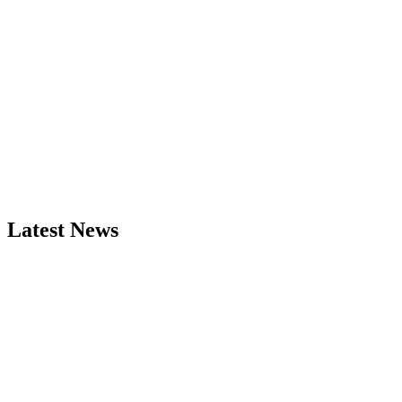
Latest News