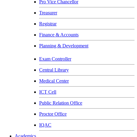
Pro Vice Chancellor
Treasurer
Registrar
Finance & Accounts
Planning & Development
Exam Controller
Central Library
Medical Center
ICT Cell
Public Relation Office
Proctor Office
IQAC
Academics