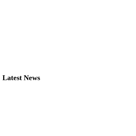
Latest News