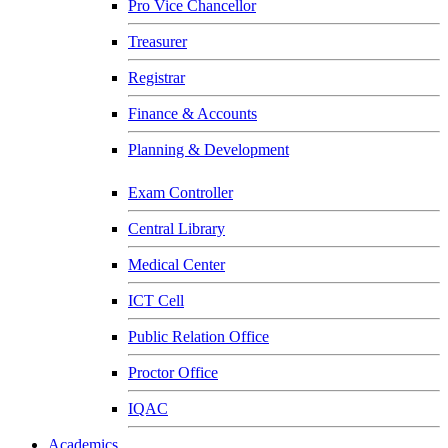
Pro Vice Chancellor
Treasurer
Registrar
Finance & Accounts
Planning & Development
Exam Controller
Central Library
Medical Center
ICT Cell
Public Relation Office
Proctor Office
IQAC
Academics