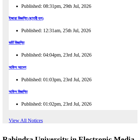
Published: 08:31pm, 29th Jul, 2026
ইজারা বিজ্ঞপ্তি (ছাত্রী হল)
Published: 12:31am, 25th Jul, 2026
ভর্তি বিজ্ঞপ্তি
Published: 04:04pm, 23rd Jul, 2026
অফিস আদেশ
Published: 01:03pm, 23rd Jul, 2026
অফিস বিজ্ঞপ্তি
Published: 01:02pm, 23rd Jul, 2026
পুনঃভর্তি বিজ্ঞপ্তি
View All Notices
Published: 02:57pm, 22nd Jul, 2026
Rabindra University in Electronic Media