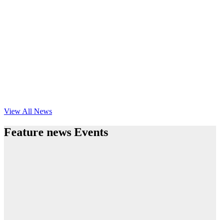
View All News
Feature news Events