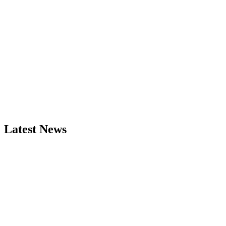
Latest News