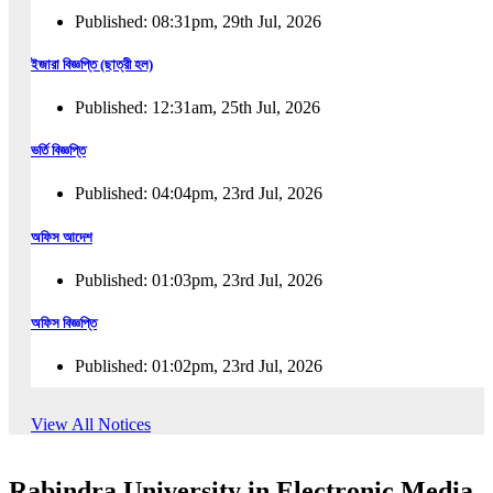
Published: 08:31pm, 29th Jul, 2026
ইজারা বিজ্ঞপ্তি (ছাত্রী হল)
Published: 12:31am, 25th Jul, 2026
ভর্তি বিজ্ঞপ্তি
Published: 04:04pm, 23rd Jul, 2026
অফিস আদেশ
Published: 01:03pm, 23rd Jul, 2026
অফিস বিজ্ঞপ্তি
Published: 01:02pm, 23rd Jul, 2026
পুনঃভর্তি বিজ্ঞপ্তি
View All Notices
Published: 02:57pm, 22nd Jul, 2026
Rabindra University in Electronic Media