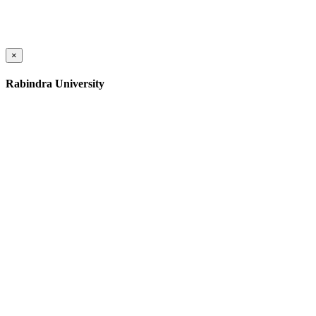
×
Rabindra University