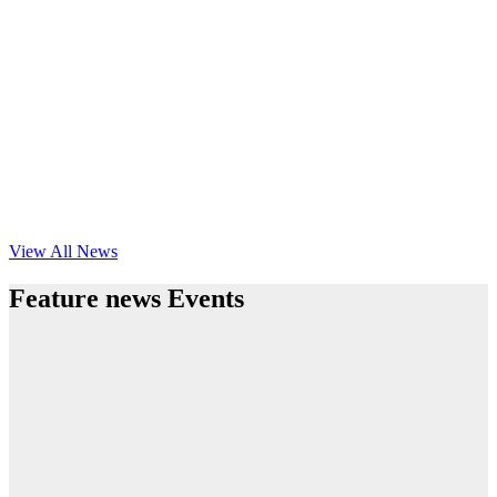
View All News
Feature news Events