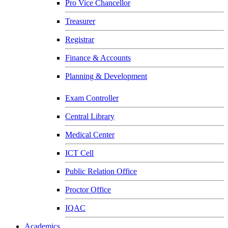
Pro Vice Chancellor
Treasurer
Registrar
Finance & Accounts
Planning & Development
Exam Controller
Central Library
Medical Center
ICT Cell
Public Relation Office
Proctor Office
IQAC
Academics