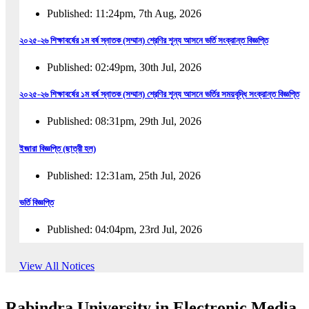
Published: 11:24pm, 7th Aug, 2026
২০২৫-২৬ শিক্ষাবর্ষের ১ম বর্ষ স্নাতক (সম্মান) শ্রেণির শূন্য আসনে ভর্তি সংক্রান্ত বিজ্ঞপ্তি
Published: 02:49pm, 30th Jul, 2026
২০২৫-২৬ শিক্ষাবর্ষের ১ম বর্ষ স্নাতক (সম্মান) শ্রেণির শূন্য আসনে ভর্তির সময়বৃদ্ধি সংক্রান্ত বিজ্ঞপ্তি
Published: 08:31pm, 29th Jul, 2026
ইজারা বিজ্ঞপ্তি (ছাত্রী হল)
Published: 12:31am, 25th Jul, 2026
ভর্তি বিজ্ঞপ্তি
Published: 04:04pm, 23rd Jul, 2026
অফিস আদেশ
View All Notices
Published: 01:03pm, 23rd Jul, 2026
Rabindra University in Electronic Media