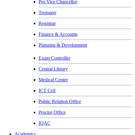
Pro Vice Chancellor
Treasurer
Registrar
Finance & Accounts
Planning & Development
Exam Controller
Central Library
Medical Center
ICT Cell
Public Relation Office
Proctor Office
IQAC
Academics