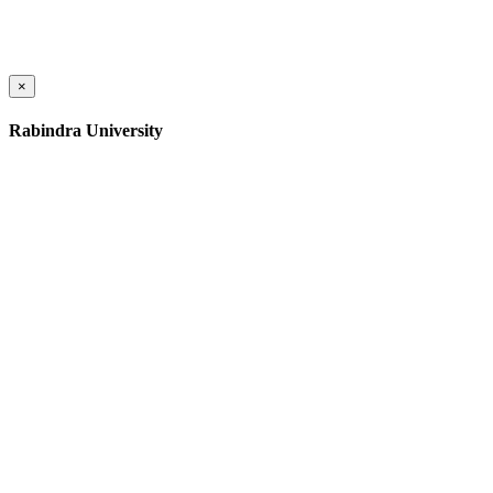
×
Rabindra University