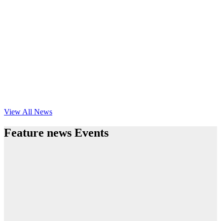
View All News
Feature news Events