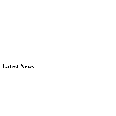
Latest News