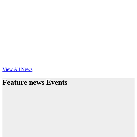
View All News
Feature news Events