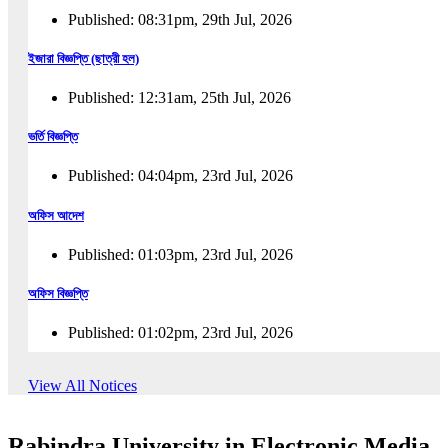
Published: 08:31pm, 29th Jul, 2026
ইজারা বিজ্ঞপ্তি (ছাত্রী হল)
Published: 12:31am, 25th Jul, 2026
ভর্তি বিজ্ঞপ্তি
Published: 04:04pm, 23rd Jul, 2026
অফিস আদেশ
Published: 01:03pm, 23rd Jul, 2026
অফিস বিজ্ঞপ্তি
Published: 01:02pm, 23rd Jul, 2026
পুনঃভর্তি বিজ্ঞপ্তি
View All Notices
Published: 02:57pm, 22nd Jul, 2026
Rabindra University in Electronic Media