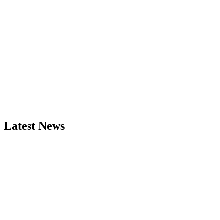
Latest News