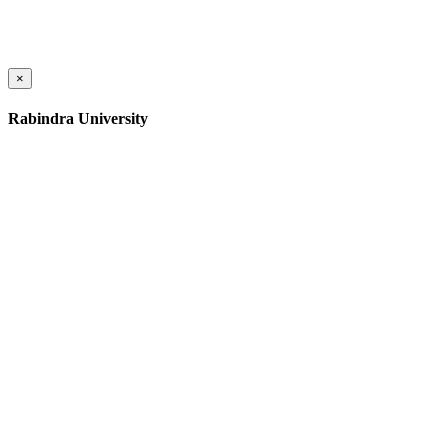
×
Rabindra University