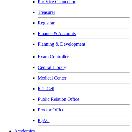
Pro Vice Chancellor
Treasurer
Registrar
Finance & Accounts
Planning & Development
Exam Controller
Central Library
Medical Center
ICT Cell
Public Relation Office
Proctor Office
IQAC
Academics