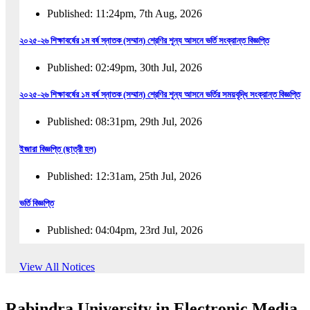
Published: 11:24pm, 7th Aug, 2026
২০২৫-২৬ শিক্ষাবর্ষের ১ম বর্ষ স্নাতক (সম্মান) শ্রেণির শূন্য আসনে ভর্তি সংক্রান্ত বিজ্ঞপ্তি
Published: 02:49pm, 30th Jul, 2026
২০২৫-২৬ শিক্ষাবর্ষের ১ম বর্ষ স্নাতক (সম্মান) শ্রেণির শূন্য আসনে ভর্তির সময়বৃদ্ধি সংক্রান্ত বিজ্ঞপ্তি
Published: 08:31pm, 29th Jul, 2026
ইজারা বিজ্ঞপ্তি (ছাত্রী হল)
Published: 12:31am, 25th Jul, 2026
ভর্তি বিজ্ঞপ্তি
Published: 04:04pm, 23rd Jul, 2026
অফিস আদেশ
View All Notices
Published: 01:03pm, 23rd Jul, 2026
Rabindra University in Electronic Media