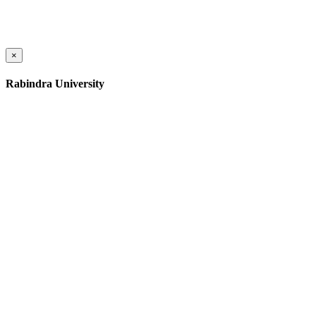
×
Rabindra University