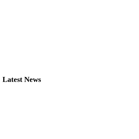
Latest News