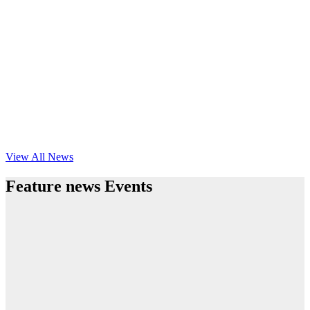
View All News
Feature news Events