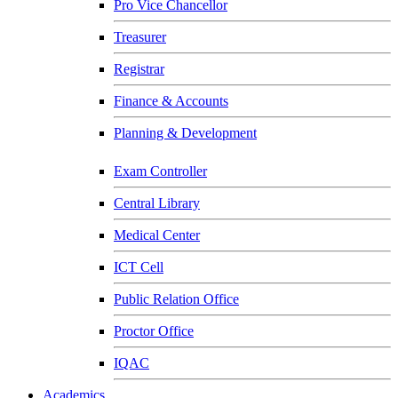
Pro Vice Chancellor
Treasurer
Registrar
Finance & Accounts
Planning & Development
Exam Controller
Central Library
Medical Center
ICT Cell
Public Relation Office
Proctor Office
IQAC
Academics