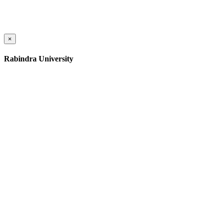
×
Rabindra University