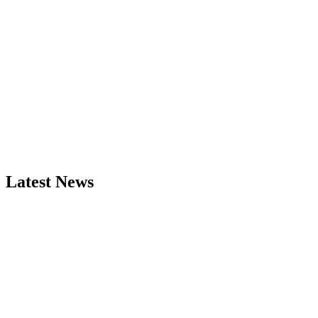
Latest News