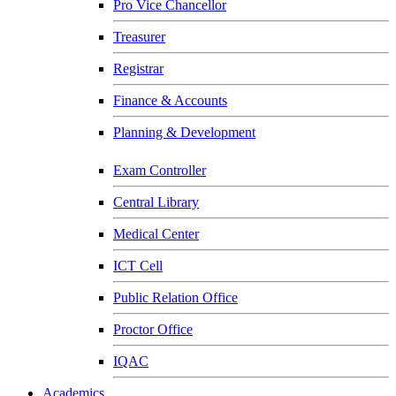
Pro Vice Chancellor
Treasurer
Registrar
Finance & Accounts
Planning & Development
Exam Controller
Central Library
Medical Center
ICT Cell
Public Relation Office
Proctor Office
IQAC
Academics