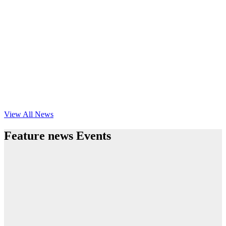
View All News
Feature news Events