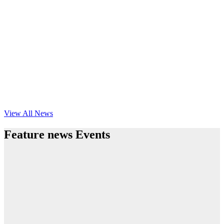
View All News
Feature news Events