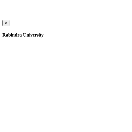
×
Rabindra University