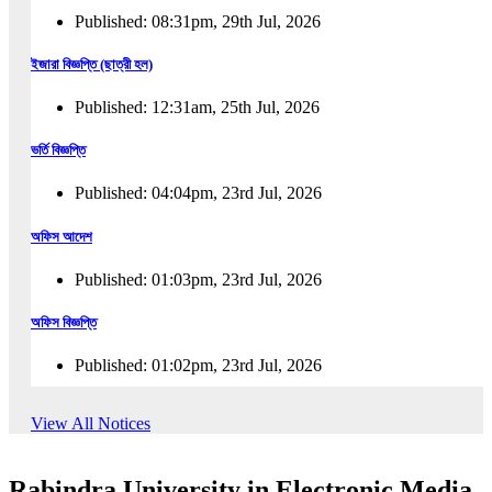
Published: 08:31pm, 29th Jul, 2026
ইজারা বিজ্ঞপ্তি (ছাত্রী হল)
Published: 12:31am, 25th Jul, 2026
ভর্তি বিজ্ঞপ্তি
Published: 04:04pm, 23rd Jul, 2026
অফিস আদেশ
Published: 01:03pm, 23rd Jul, 2026
অফিস বিজ্ঞপ্তি
Published: 01:02pm, 23rd Jul, 2026
পুনঃভর্তি বিজ্ঞপ্তি
View All Notices
Published: 02:57pm, 22nd Jul, 2026
Rabindra University in Electronic Media