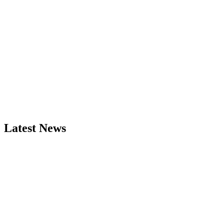
Latest News