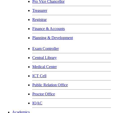
Pro Vice Chancellor
Treasurer
Registrar
Finance & Accounts
Planning & Development
Exam Controller
Central Library
Medical Center
ICT Cell
Public Relation Office
Proctor Office
IQAC
Academics