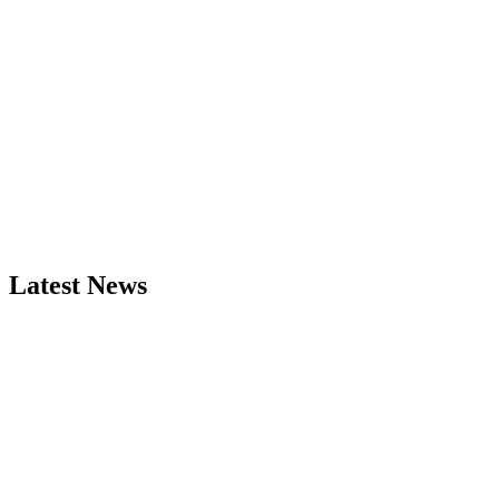
Latest News