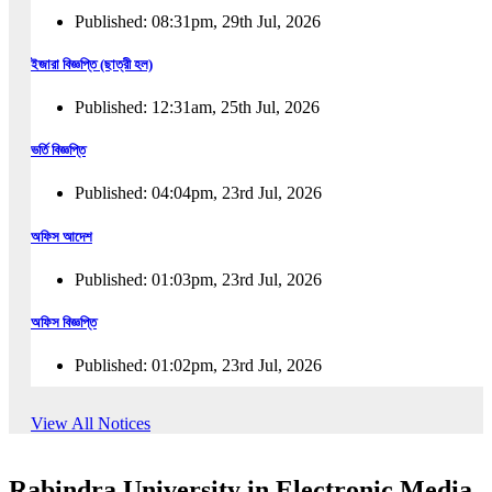
Published: 08:31pm, 29th Jul, 2026
ইজারা বিজ্ঞপ্তি (ছাত্রী হল)
Published: 12:31am, 25th Jul, 2026
ভর্তি বিজ্ঞপ্তি
Published: 04:04pm, 23rd Jul, 2026
অফিস আদেশ
Published: 01:03pm, 23rd Jul, 2026
অফিস বিজ্ঞপ্তি
Published: 01:02pm, 23rd Jul, 2026
পুনঃভর্তি বিজ্ঞপ্তি
View All Notices
Published: 02:57pm, 22nd Jul, 2026
Rabindra University in Electronic Media