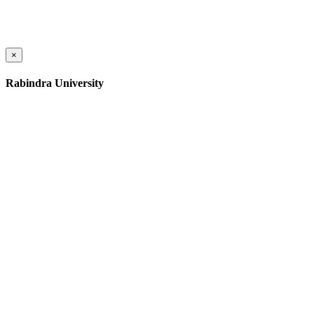
×
Rabindra University