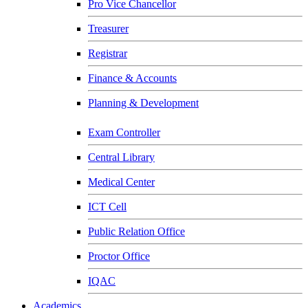
Pro Vice Chancellor
Treasurer
Registrar
Finance & Accounts
Planning & Development
Exam Controller
Central Library
Medical Center
ICT Cell
Public Relation Office
Proctor Office
IQAC
Academics