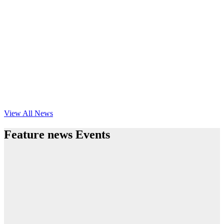
View All News
Feature news Events