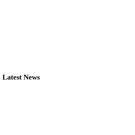
Latest News