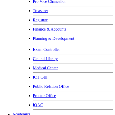
Pro Vice Chancellor
Treasurer
Registrar
Finance & Accounts
Planning & Development
Exam Controller
Central Library
Medical Center
ICT Cell
Public Relation Office
Proctor Office
IQAC
Academics