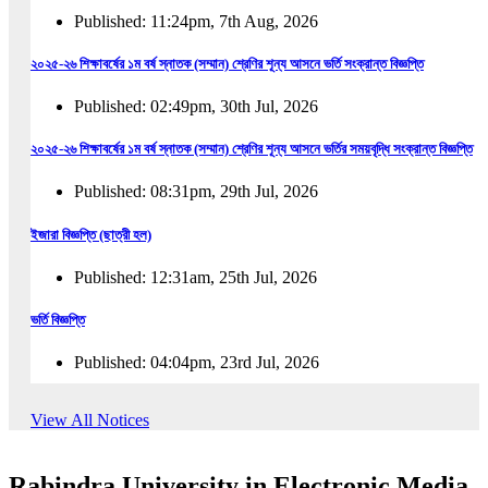
Published: 11:24pm, 7th Aug, 2026
২০২৫-২৬ শিক্ষাবর্ষের ১ম বর্ষ স্নাতক (সম্মান) শ্রেণির শূন্য আসনে ভর্তি সংক্রান্ত বিজ্ঞপ্তি
Published: 02:49pm, 30th Jul, 2026
২০২৫-২৬ শিক্ষাবর্ষের ১ম বর্ষ স্নাতক (সম্মান) শ্রেণির শূন্য আসনে ভর্তির সময়বৃদ্ধি সংক্রান্ত বিজ্ঞপ্তি
Published: 08:31pm, 29th Jul, 2026
ইজারা বিজ্ঞপ্তি (ছাত্রী হল)
Published: 12:31am, 25th Jul, 2026
ভর্তি বিজ্ঞপ্তি
Published: 04:04pm, 23rd Jul, 2026
অফিস আদেশ
View All Notices
Published: 01:03pm, 23rd Jul, 2026
Rabindra University in Electronic Media