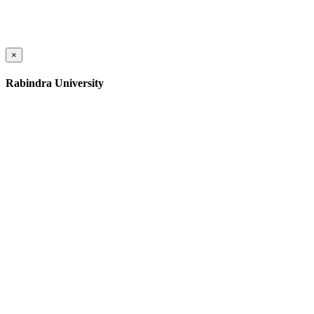
×
Rabindra University