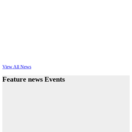
View All News
Feature news Events