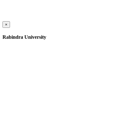
×
Rabindra University