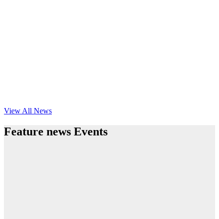
View All News
Feature news Events