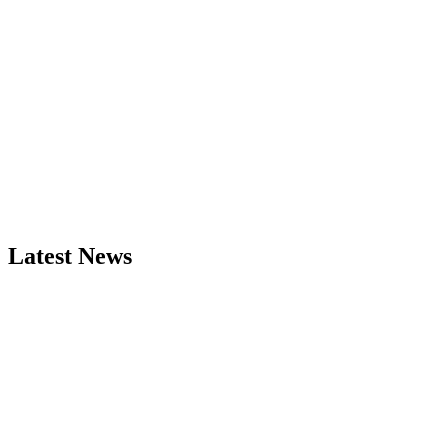
Latest News