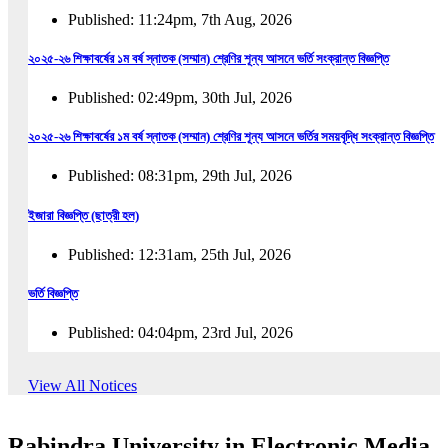
Published: 11:24pm, 7th Aug, 2026
২০২৫-২৬ শিক্ষাবর্ষের ১ম বর্ষ স্নাতক (সম্মান) শ্রেণির শূন্য আসনে ভর্তি সংক্রান্ত বিজ্ঞপ্তি
Published: 02:49pm, 30th Jul, 2026
২০২৫-২৬ শিক্ষাবর্ষের ১ম বর্ষ স্নাতক (সম্মান) শ্রেণির শূন্য আসনে ভর্তির সময়বৃদ্ধি সংক্রান্ত বিজ্ঞপ্তি
Published: 08:31pm, 29th Jul, 2026
ইজারা বিজ্ঞপ্তি (ছাত্রী হল)
Published: 12:31am, 25th Jul, 2026
ভর্তি বিজ্ঞপ্তি
Published: 04:04pm, 23rd Jul, 2026
অফিস আদেশ
View All Notices
Published: 01:03pm, 23rd Jul, 2026
Rabindra University in Electronic Media