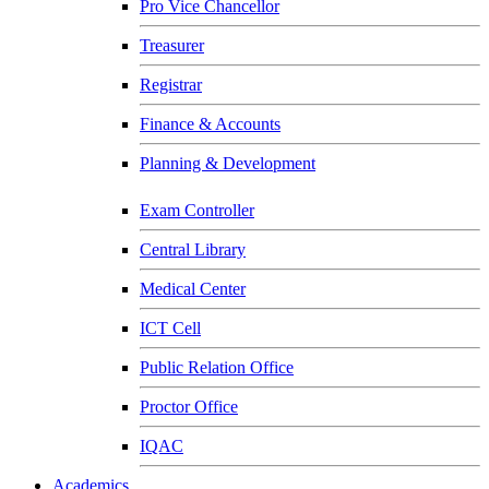
Pro Vice Chancellor
Treasurer
Registrar
Finance & Accounts
Planning & Development
Exam Controller
Central Library
Medical Center
ICT Cell
Public Relation Office
Proctor Office
IQAC
Academics