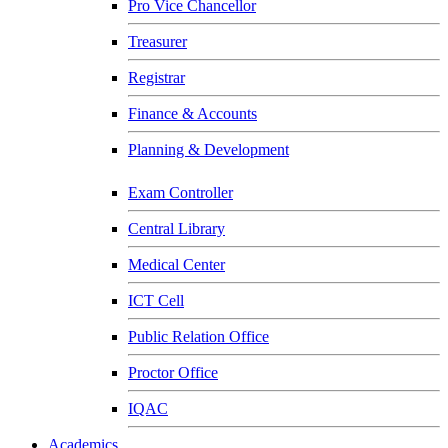
Pro Vice Chancellor
Treasurer
Registrar
Finance & Accounts
Planning & Development
Exam Controller
Central Library
Medical Center
ICT Cell
Public Relation Office
Proctor Office
IQAC
Academics