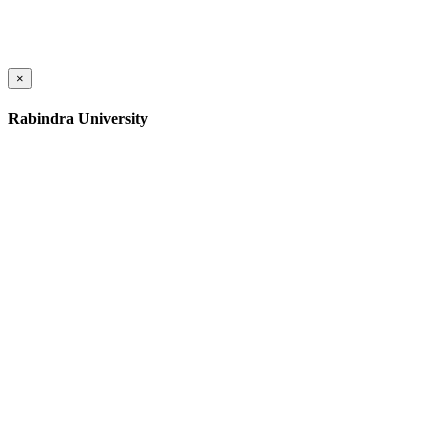
×
Rabindra University