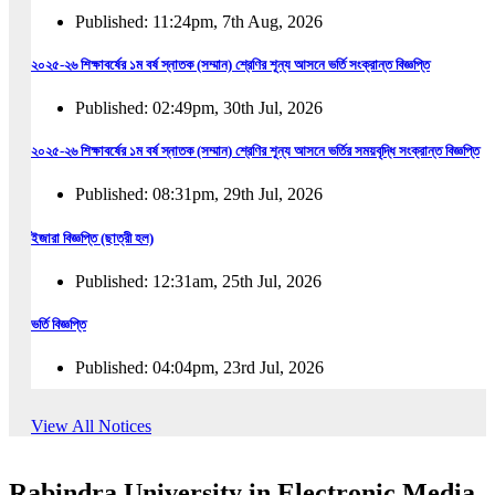
Published: 11:24pm, 7th Aug, 2026
২০২৫-২৬ শিক্ষাবর্ষের ১ম বর্ষ স্নাতক (সম্মান) শ্রেণির শূন্য আসনে ভর্তি সংক্রান্ত বিজ্ঞপ্তি
Published: 02:49pm, 30th Jul, 2026
২০২৫-২৬ শিক্ষাবর্ষের ১ম বর্ষ স্নাতক (সম্মান) শ্রেণির শূন্য আসনে ভর্তির সময়বৃদ্ধি সংক্রান্ত বিজ্ঞপ্তি
Published: 08:31pm, 29th Jul, 2026
ইজারা বিজ্ঞপ্তি (ছাত্রী হল)
Published: 12:31am, 25th Jul, 2026
ভর্তি বিজ্ঞপ্তি
Published: 04:04pm, 23rd Jul, 2026
অফিস আদেশ
View All Notices
Published: 01:03pm, 23rd Jul, 2026
Rabindra University in Electronic Media