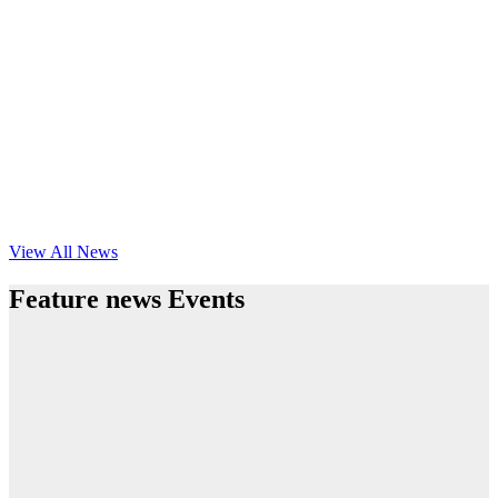
View All News
Feature news Events