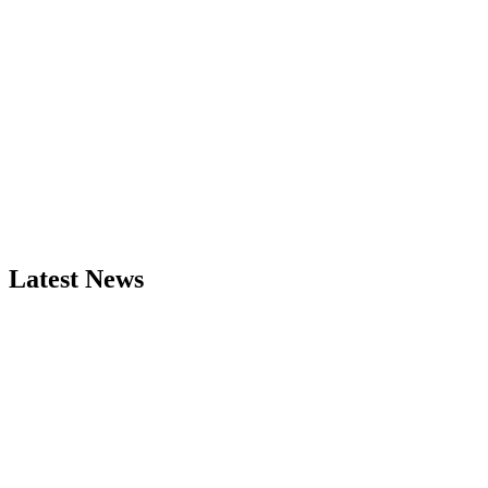
Latest News