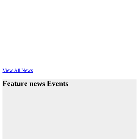
View All News
Feature news Events