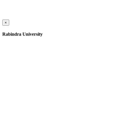
×
Rabindra University