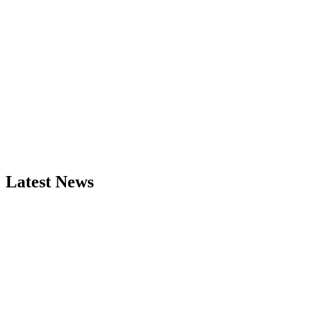
Latest News