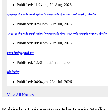
Published: 11:24pm, 7th Aug, 2026
২০২৫-২৬ শিক্ষাবর্ষের ১ম বর্ষ স্নাতক (সম্মান) শ্রেণির শূন্য আসনে ভর্তি সংক্রান্ত বিজ্ঞপ্তি
Published: 02:49pm, 30th Jul, 2026
২০২৫-২৬ শিক্ষাবর্ষের ১ম বর্ষ স্নাতক (সম্মান) শ্রেণির শূন্য আসনে ভর্তির সময়বৃদ্ধি সংক্রান্ত বিজ্ঞপ্তি
Published: 08:31pm, 29th Jul, 2026
ইজারা বিজ্ঞপ্তি (ছাত্রী হল)
Published: 12:31am, 25th Jul, 2026
ভর্তি বিজ্ঞপ্তি
Published: 04:04pm, 23rd Jul, 2026
অফিস আদেশ
View All Notices
Published: 01:03pm, 23rd Jul, 2026
Rabindra University in Electronic Media