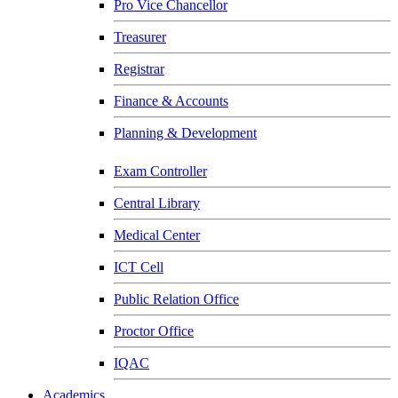
Pro Vice Chancellor
Treasurer
Registrar
Finance & Accounts
Planning & Development
Exam Controller
Central Library
Medical Center
ICT Cell
Public Relation Office
Proctor Office
IQAC
Academics