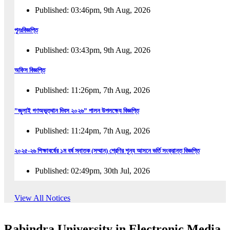
Published: 03:46pm, 9th Aug, 2026
পুনঃবিজ্ঞপ্তি
Published: 03:43pm, 9th Aug, 2026
অফিস বিজ্ঞপ্তি
Published: 11:26pm, 7th Aug, 2026
”জুলাই গণঅভুত্থান দিবস ২০২৬” পালন উপলক্ষ্যে বিজ্ঞপ্তি
Published: 11:24pm, 7th Aug, 2026
২০২৫-২৬ শিক্ষাবর্ষের ১ম বর্ষ স্নাতক (সম্মান) শ্রেণির শূন্য আসনে ভর্তি সংক্রান্ত বিজ্ঞপ্তি
Published: 02:49pm, 30th Jul, 2026
২০২৫-২৬ শিক্ষাবর্ষের ১ম বর্ষ স্নাতক (সম্মান) শ্রেণির শূন্য আসনে ভর্তির সময়বৃদ্ধি সংক্রান্ত বিজ্ঞপ্তি
View All Notices
Published: 08:31pm, 29th Jul, 2026
Rabindra University in Electronic Media