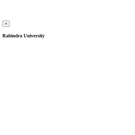
×
Rabindra University