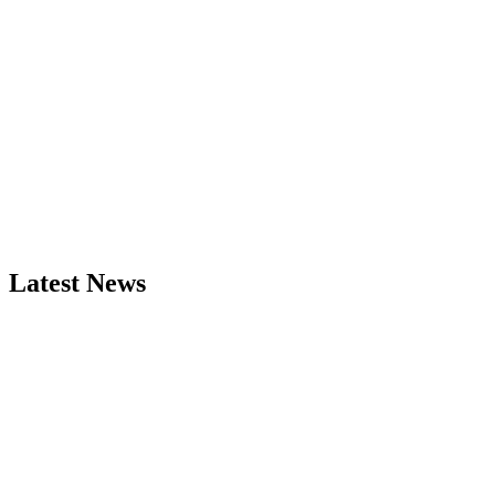
Latest News