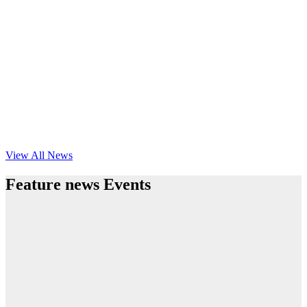
View All News
Feature news Events