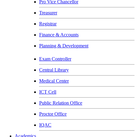
Pro Vice Chancellor
Treasurer
Registrar
Finance & Accounts
Planning & Development
Exam Controller
Central Library
Medical Center
ICT Cell
Public Relation Office
Proctor Office
IQAC
Academics