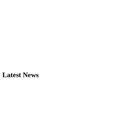
Latest News