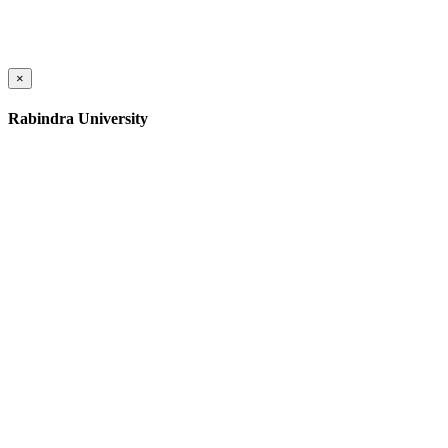
×
Rabindra University