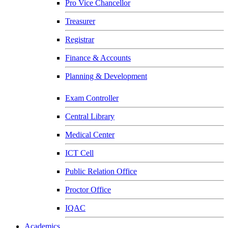
Pro Vice Chancellor
Treasurer
Registrar
Finance & Accounts
Planning & Development
Exam Controller
Central Library
Medical Center
ICT Cell
Public Relation Office
Proctor Office
IQAC
Academics