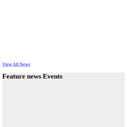
View All News
Feature news Events