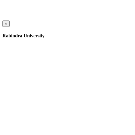
×
Rabindra University