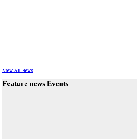
View All News
Feature news Events