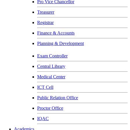
Pro Vice Chancellor
Treasurer
Registrar
Finance & Accounts
Planning & Development
Exam Controller
Central Library
Medical Center
ICT Cell
Public Relation Office
Proctor Office
IQAC
Academics