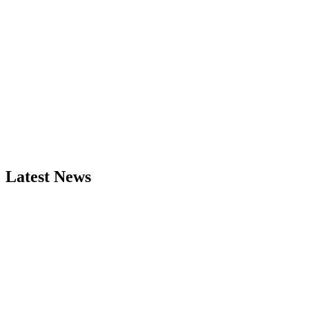
Latest News