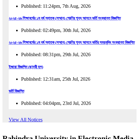
Published: 11:24pm, 7th Aug, 2026
২০২৫-২৬ শিক্ষাবর্ষের ১ম বর্ষ স্নাতক (সম্মান) শ্রেণির শূন্য আসনে ভর্তি সংক্রান্ত বিজ্ঞপ্তি
Published: 02:49pm, 30th Jul, 2026
২০২৫-২৬ শিক্ষাবর্ষের ১ম বর্ষ স্নাতক (সম্মান) শ্রেণির শূন্য আসনে ভর্তির সময়বৃদ্ধি সংক্রান্ত বিজ্ঞপ্তি
Published: 08:31pm, 29th Jul, 2026
ইজারা বিজ্ঞপ্তি (ছাত্রী হল)
Published: 12:31am, 25th Jul, 2026
ভর্তি বিজ্ঞপ্তি
Published: 04:04pm, 23rd Jul, 2026
অফিস আদেশ
View All Notices
Published: 01:03pm, 23rd Jul, 2026
Rabindra University in Electronic Media