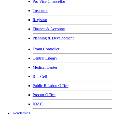
Pro Vice Chancellor
Treasurer
Registrar
Finance & Accounts
Planning & Development
Exam Controller
Central Library
Medical Center
ICT Cell
Public Relation Office
Proctor Office
IQAC
Academics