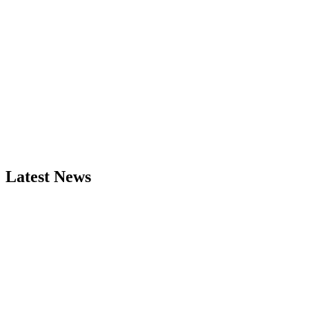
Latest News