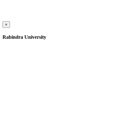
×
Rabindra University