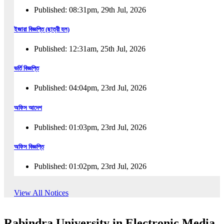
Published: 08:31pm, 29th Jul, 2026
ইজারা বিজ্ঞপ্তি (ছাত্রী হল)
Published: 12:31am, 25th Jul, 2026
ভর্তি বিজ্ঞপ্তি
Published: 04:04pm, 23rd Jul, 2026
অফিস আদেশ
Published: 01:03pm, 23rd Jul, 2026
অফিস বিজ্ঞপ্তি
Published: 01:02pm, 23rd Jul, 2026
পুনঃভর্তি বিজ্ঞপ্তি
View All Notices
Published: 02:57pm, 22nd Jul, 2026
Rabindra University in Electronic Media