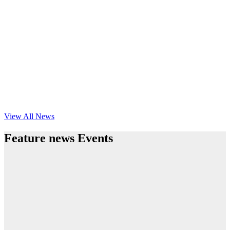
View All News
Feature news Events