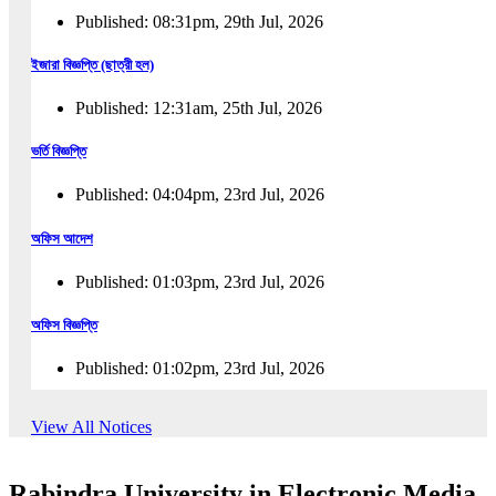
Published: 08:31pm, 29th Jul, 2026
ইজারা বিজ্ঞপ্তি (ছাত্রী হল)
Published: 12:31am, 25th Jul, 2026
ভর্তি বিজ্ঞপ্তি
Published: 04:04pm, 23rd Jul, 2026
অফিস আদেশ
Published: 01:03pm, 23rd Jul, 2026
অফিস বিজ্ঞপ্তি
Published: 01:02pm, 23rd Jul, 2026
পুনঃভর্তি বিজ্ঞপ্তি
View All Notices
Published: 02:57pm, 22nd Jul, 2026
Rabindra University in Electronic Media