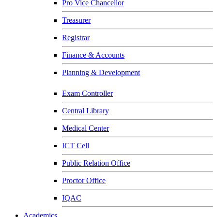
Pro Vice Chancellor
Treasurer
Registrar
Finance & Accounts
Planning & Development
Exam Controller
Central Library
Medical Center
ICT Cell
Public Relation Office
Proctor Office
IQAC
Academics