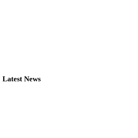
Latest News