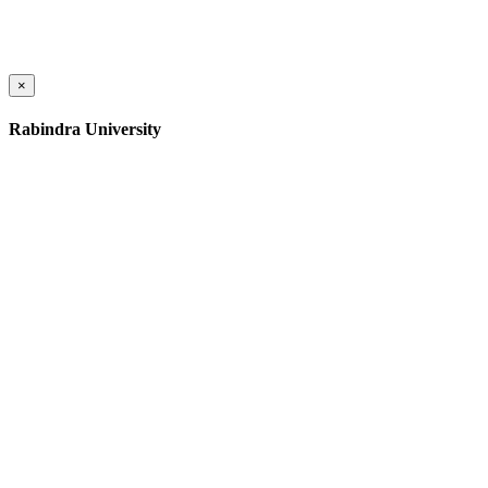
×
Rabindra University