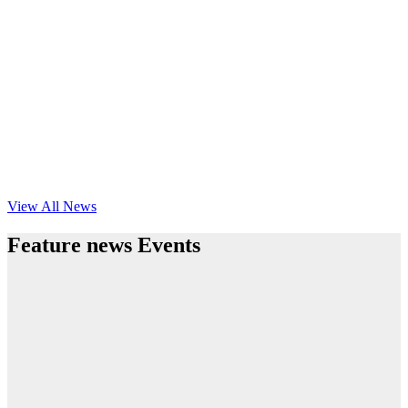
View All News
Feature news Events