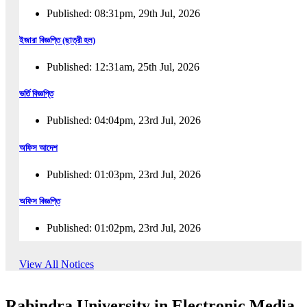
Published: 08:31pm, 29th Jul, 2026
ইজারা বিজ্ঞপ্তি (ছাত্রী হল)
Published: 12:31am, 25th Jul, 2026
ভর্তি বিজ্ঞপ্তি
Published: 04:04pm, 23rd Jul, 2026
অফিস আদেশ
Published: 01:03pm, 23rd Jul, 2026
অফিস বিজ্ঞপ্তি
Published: 01:02pm, 23rd Jul, 2026
পুনঃভর্তি বিজ্ঞপ্তি
View All Notices
Published: 02:57pm, 22nd Jul, 2026
Rabindra University in Electronic Media