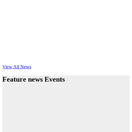
View All News
Feature news Events