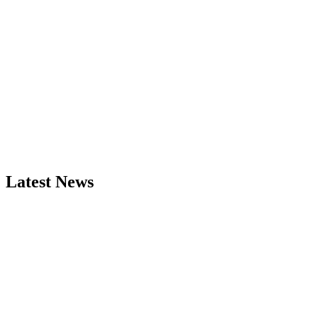
Latest News