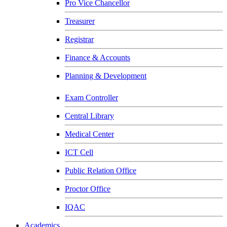
Pro Vice Chancellor
Treasurer
Registrar
Finance & Accounts
Planning & Development
Exam Controller
Central Library
Medical Center
ICT Cell
Public Relation Office
Proctor Office
IQAC
Academics