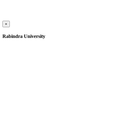
×
Rabindra University