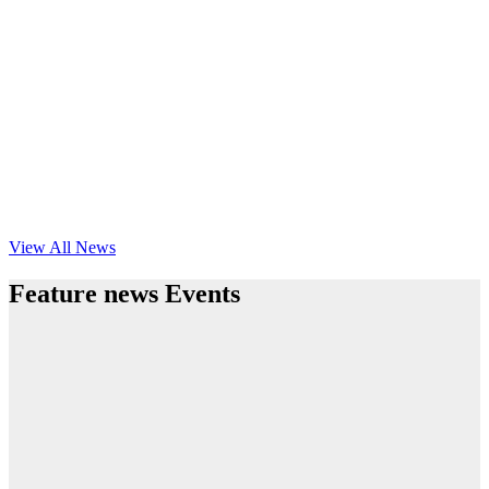
View All News
Feature news Events