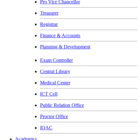
Pro Vice Chancellor
Treasurer
Registrar
Finance & Accounts
Planning & Development
Exam Controller
Central Library
Medical Center
ICT Cell
Public Relation Office
Proctor Office
IQAC
Academics