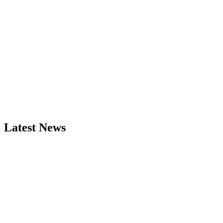
Latest News