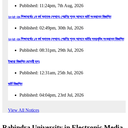
Published: 11:24pm, 7th Aug, 2026
২০২৫-২৬ শিক্ষাবর্ষের ১ম বর্ষ স্নাতক (সম্মান) শ্রেণির শূন্য আসনে ভর্তি সংক্রান্ত বিজ্ঞপ্তি
Published: 02:49pm, 30th Jul, 2026
২০২৫-২৬ শিক্ষাবর্ষের ১ম বর্ষ স্নাতক (সম্মান) শ্রেণির শূন্য আসনে ভর্তির সময়বৃদ্ধি সংক্রান্ত বিজ্ঞপ্তি
Published: 08:31pm, 29th Jul, 2026
ইজারা বিজ্ঞপ্তি (ছাত্রী হল)
Published: 12:31am, 25th Jul, 2026
ভর্তি বিজ্ঞপ্তি
Published: 04:04pm, 23rd Jul, 2026
অফিস আদেশ
View All Notices
Published: 01:03pm, 23rd Jul, 2026
Rabindra University in Electronic Media