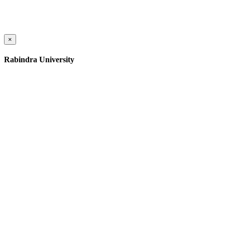
×
Rabindra University